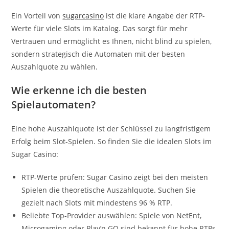
Ein Vorteil von
sugarcasino
ist die klare Angabe der RTP-
Werte für viele Slots im Katalog. Das sorgt für mehr
Vertrauen und ermöglicht es Ihnen, nicht blind zu spielen,
sondern strategisch die Automaten mit der besten
Auszahlquote zu wählen.
Wie erkenne ich die besten
Spielautomaten?
Eine hohe Auszahlquote ist der Schlüssel zu langfristigem
Erfolg beim Slot-Spielen. So finden Sie die idealen Slots im
Sugar Casino:
RTP-Werte prüfen: Sugar Casino zeigt bei den meisten
Spielen die theoretische Auszahlquote. Suchen Sie
gezielt nach Slots mit mindestens 96 % RTP.
Beliebte Top-Provider auswählen: Spiele von NetEnt,
Microgaming oder Play’n GO sind bekannt für hohe RTPs,