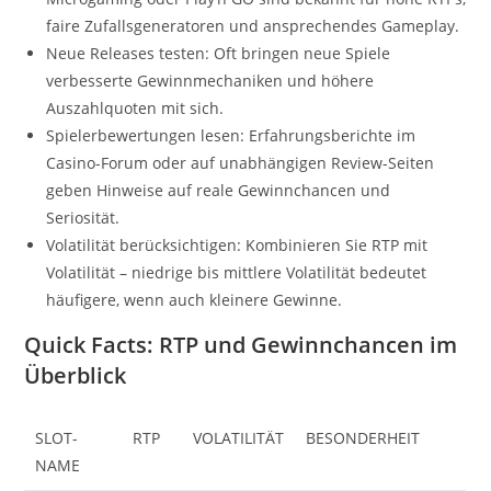
faire Zufallsgeneratoren und ansprechendes Gameplay.
Neue Releases testen: Oft bringen neue Spiele
verbesserte Gewinnmechaniken und höhere
Auszahlquoten mit sich.
Spielerbewertungen lesen: Erfahrungsberichte im
Casino-Forum oder auf unabhängigen Review-Seiten
geben Hinweise auf reale Gewinnchancen und
Seriosität.
Volatilität berücksichtigen: Kombinieren Sie RTP mit
Volatilität – niedrige bis mittlere Volatilität bedeutet
häufigere, wenn auch kleinere Gewinne.
Quick Facts: RTP und Gewinnchancen im
Überblick
SLOT-
RTP
VOLATILITÄT
BESONDERHEIT
NAME