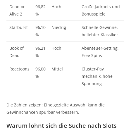
Dead or
96,82
Hoch
Große Jackpots und
Alive 2
%
Bonusspiele
Starburst
96,10
Niedrig
Schnelle Gewinne,
%
beliebter Klassiker
Book of
96,21
Hoch
Abenteuer-Setting,
Dead
%
Free Spins
Reactoonz
96,00
Mittel
Cluster-Pay
%
mechanik, hohe
Spannung
Die Zahlen zeigen: Eine gezielte Auswahl kann die
Gewinnchancen spürbar verbessern.
Warum lohnt sich die Suche nach Slots