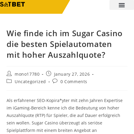
About Us
Contact Us
Wie finde ich im Sugar Casino
die besten Spielautomaten
mit hoher Auszahlquote?
mono17780
January 27, 2026
Uncategorized
0 Comments
Als erfahrener SEO-Kopira*yter mit zehn Jahren Expertise
im iGaming-Bereich kenne ich die Bedeutung von hoher
Auszahlquote (RTP) für Spieler, die auf Dauer erfolgreich
sein wollen. Sugar Casino überzeugt als seriöse
Spielplattform mit einem breiten Angebot an