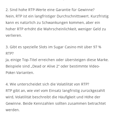
2. Sind hohe RTP-Werte eine Garantie für Gewinne?
Nein, RTP ist ein langfristiger Durchschnittswert. Kurzfristig
kann es natürlich zu Schwankungen kommen, aber ein
hoher RTP erhöht die Wahrscheinlichkeit, weniger Geld zu
verlieren.
3. Gibt es spezielle Slots im Sugar Casino mit über 97 %
RTP?
Ja, einige Top-Titel erreichen oder übersteigen diese Marke.
Beispiele sind „Dead or Alive 2“ oder bestimmte Video-
Poker-Varianten.
4. Wie unterscheidet sich die Volatilität von RTP?
RTP gibt an, wie viel vom Einsatz langfristig zurückgezahlt
wird, Volatilität beschreibt die Häufigkeit und Höhe der
Gewinne. Beide Kennzahlen sollten zusammen betrachtet
werden.