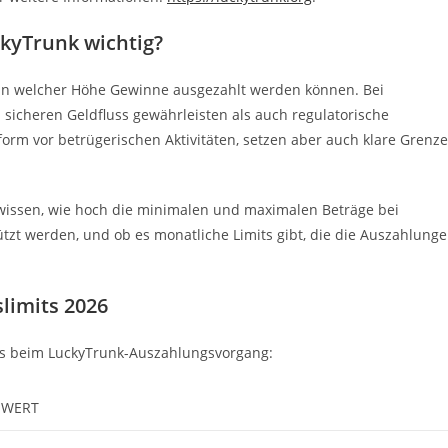
kyTrunk wichtig?
d in welcher Höhe Gewinne ausgezahlt werden können. Bei
 sicheren Geldfluss gewährleisten als auch regulatorische
form vor betrügerischen Aktivitäten, setzen aber auch klare Grenz
 wissen, wie hoch die minimalen und maximalen Beträge bei
zt werden, und ob es monatliche Limits gibt, die die Auszahlung
limits 2026
its beim LuckyTrunk-Auszahlungsvorgang:
WERT