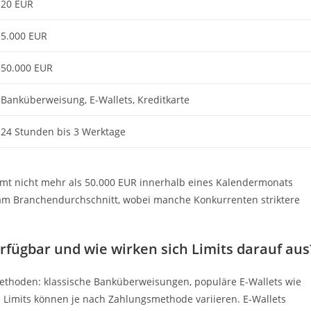
20 EUR
5.000 EUR
50.000 EUR
Banküberweisung, E-Wallets, Kreditkarte
24 Stunden bis 3 Werktage
samt nicht mehr als 50.000 EUR innerhalb eines Kalendermonats
 am Branchendurchschnitt, wobei manche Konkurrenten striktere
ügbar und wie wirken sich Limits darauf aus
methoden: klassische Banküberweisungen, populäre E-Wallets wie
e Limits können je nach Zahlungsmethode variieren. E-Wallets