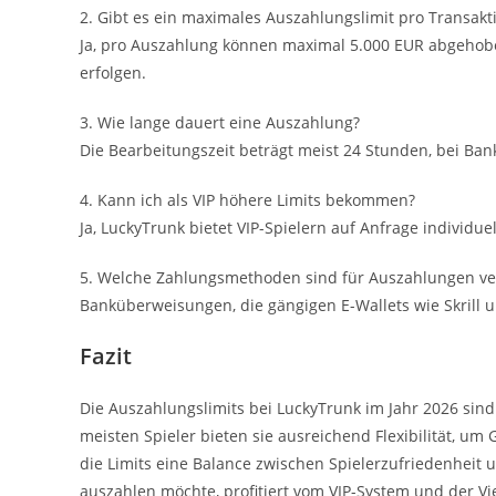
2. Gibt es ein maximales Auszahlungslimit pro Transakt
Ja, pro Auszahlung können maximal 5.000 EUR abgeho
erfolgen.
3. Wie lange dauert eine Auszahlung?
Die Bearbeitungszeit beträgt meist 24 Stunden, bei Ba
4. Kann ich als VIP höhere Limits bekommen?
Ja, LuckyTrunk bietet VIP-Spielern auf Anfrage individue
5. Welche Zahlungsmethoden sind für Auszahlungen ve
Banküberweisungen, die gängigen E-Wallets wie Skrill u
Fazit
Die Auszahlungslimits bei LuckyTrunk im Jahr 2026 sind
meisten Spieler bieten sie ausreichend Flexibilität, um
die Limits eine Balance zwischen Spielerzufriedenhei
auszahlen möchte, profitiert vom VIP-System und der 