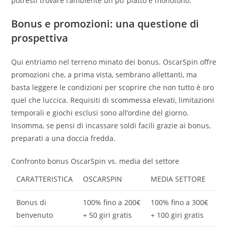
potresti trovare l’ambiente un po’ piatto e monotono.
Bonus e promozioni: una questione di
prospettiva
Qui entriamo nel terreno minato dei bonus. OscarSpin offre
promozioni che, a prima vista, sembrano allettanti, ma
basta leggere le condizioni per scoprire che non tutto è oro
quel che luccica. Requisiti di scommessa elevati, limitazioni
temporali e giochi esclusi sono all’ordine del giorno.
Insomma, se pensi di incassare soldi facili grazie ai bonus,
preparati a una doccia fredda.
Confronto bonus OscarSpin vs. media del settore
CARATTERISTICA
OSCARSPIN
MEDIA SETTORE
Bonus di
100% fino a 200€
100% fino a 300€
benvenuto
+ 50 giri gratis
+ 100 giri gratis