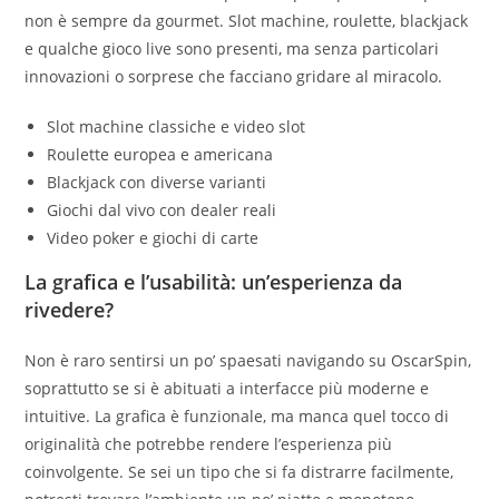
non è sempre da gourmet. Slot machine, roulette, blackjack
e qualche gioco live sono presenti, ma senza particolari
innovazioni o sorprese che facciano gridare al miracolo.
Slot machine classiche e video slot
Roulette europea e americana
Blackjack con diverse varianti
Giochi dal vivo con dealer reali
Video poker e giochi di carte
La grafica e l’usabilità: un’esperienza da
rivedere?
Non è raro sentirsi un po’ spaesati navigando su OscarSpin,
soprattutto se si è abituati a interfacce più moderne e
intuitive. La grafica è funzionale, ma manca quel tocco di
originalità che potrebbe rendere l’esperienza più
coinvolgente. Se sei un tipo che si fa distrarre facilmente,