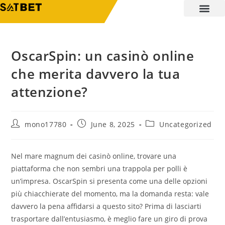
About Us
Contact Us
OscarSpin: un casinò online
che merita davvero la tua
attenzione?
mono17780
June 8, 2025
Uncategorized
Nel mare magnum dei casinò online, trovare una
piattaforma che non sembri una trappola per polli è
un’impresa. OscarSpin si presenta come una delle opzioni
più chiacchierate del momento, ma la domanda resta: vale
davvero la pena affidarsi a questo sito? Prima di lasciarti
trasportare dall’entusiasmo, è meglio fare un giro di prova