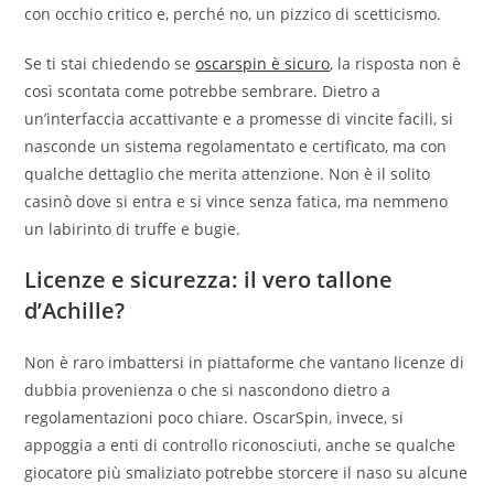
con occhio critico e, perché no, un pizzico di scetticismo.
Se ti stai chiedendo se
oscarspin è sicuro
, la risposta non è
così scontata come potrebbe sembrare. Dietro a
un’interfaccia accattivante e a promesse di vincite facili, si
nasconde un sistema regolamentato e certificato, ma con
qualche dettaglio che merita attenzione. Non è il solito
casinò dove si entra e si vince senza fatica, ma nemmeno
un labirinto di truffe e bugie.
Licenze e sicurezza: il vero tallone
d’Achille?
Non è raro imbattersi in piattaforme che vantano licenze di
dubbia provenienza o che si nascondono dietro a
regolamentazioni poco chiare. OscarSpin, invece, si
appoggia a enti di controllo riconosciuti, anche se qualche
giocatore più smaliziato potrebbe storcere il naso su alcune