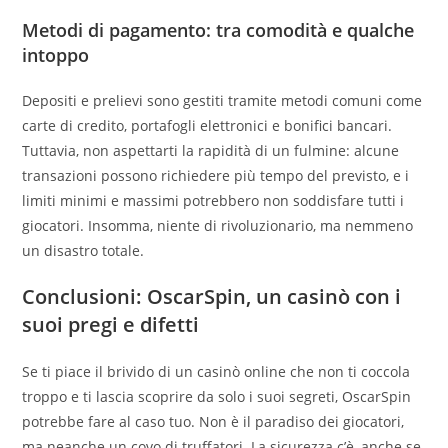
Metodi di pagamento: tra comodità e qualche
intoppo
Depositi e prelievi sono gestiti tramite metodi comuni come
carte di credito, portafogli elettronici e bonifici bancari.
Tuttavia, non aspettarti la rapidità di un fulmine: alcune
transazioni possono richiedere più tempo del previsto, e i
limiti minimi e massimi potrebbero non soddisfare tutti i
giocatori. Insomma, niente di rivoluzionario, ma nemmeno
un disastro totale.
Conclusioni: OscarSpin, un casinò con i
suoi pregi e difetti
Se ti piace il brivido di un casinò online che non ti coccola
troppo e ti lascia scoprire da solo i suoi segreti, OscarSpin
potrebbe fare al caso tuo. Non è il paradiso dei giocatori,
ma neanche un covo di truffatori. La sicurezza c’è, anche se