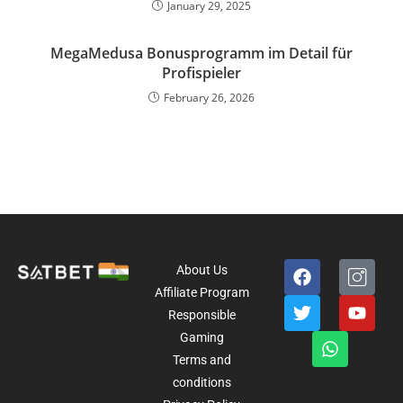
January 29, 2025
MegaMedusa Bonusprogramm im Detail für
Profispieler
February 26, 2026
About Us
Affiliate Program
Responsible
Gaming
Terms and
conditions