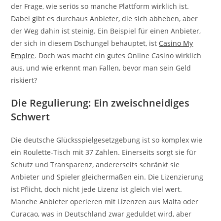
der Frage, wie seriös so manche Plattform wirklich ist.
Dabei gibt es durchaus Anbieter, die sich abheben, aber
der Weg dahin ist steinig. Ein Beispiel für einen Anbieter,
der sich in diesem Dschungel behauptet, ist
Casino My
Empire
. Doch was macht ein gutes Online Casino wirklich
aus, und wie erkennt man Fallen, bevor man sein Geld
riskiert?
Die Regulierung: Ein zweischneidiges
Schwert
Die deutsche Glücksspielgesetzgebung ist so komplex wie
ein Roulette-Tisch mit 37 Zahlen. Einerseits sorgt sie für
Schutz und Transparenz, andererseits schränkt sie
Anbieter und Spieler gleichermaßen ein. Die Lizenzierung
ist Pflicht, doch nicht jede Lizenz ist gleich viel wert.
Manche Anbieter operieren mit Lizenzen aus Malta oder
Curacao, was in Deutschland zwar geduldet wird, aber