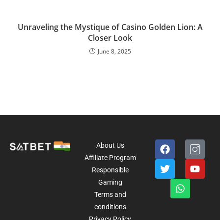
Unraveling the Mystique of Casino Golden Lion: A
Closer Look
June 8, 2025
About Us
Affiliate Program
Responsible
Gaming
Terms and
conditions
Privacy Policy