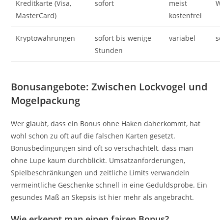
Kreditkarte (Visa,
sofort
meist
W
MasterCard)
kostenfrei
Kryptowährungen
sofort bis wenige
variabel
s
Stunden
Bonusangebote: Zwischen Lockvogel und
Mogelpackung
Wer glaubt, dass ein Bonus ohne Haken daherkommt, hat
wohl schon zu oft auf die falschen Karten gesetzt.
Bonusbedingungen sind oft so verschachtelt, dass man
ohne Lupe kaum durchblickt. Umsatzanforderungen,
Spielbeschränkungen und zeitliche Limits verwandeln
vermeintliche Geschenke schnell in eine Geduldsprobe. Ein
gesundes Maß an Skepsis ist hier mehr als angebracht.
Wie erkennt man einen fairen Bonus?