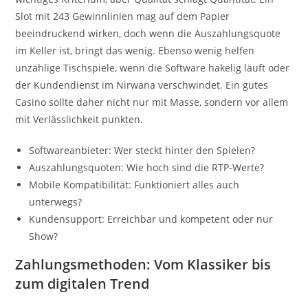
Slot mit 243 Gewinnlinien mag auf dem Papier
beeindruckend wirken, doch wenn die Auszahlungsquote
im Keller ist, bringt das wenig. Ebenso wenig helfen
unzählige Tischspiele, wenn die Software hakelig läuft oder
der Kundendienst im Nirwana verschwindet. Ein gutes
Casino sollte daher nicht nur mit Masse, sondern vor allem
mit Verlässlichkeit punkten.
Softwareanbieter: Wer steckt hinter den Spielen?
Auszahlungsquoten: Wie hoch sind die RTP-Werte?
Mobile Kompatibilität: Funktioniert alles auch
unterwegs?
Kundensupport: Erreichbar und kompetent oder nur
Show?
Zahlungsmethoden: Vom Klassiker bis
zum digitalen Trend