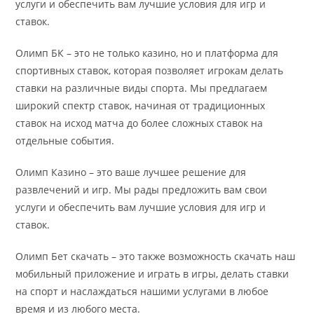
услуги и обеспечить вам лучшие условия для игр и
ставок.
Олимп БК – это не только казино, но и платформа для
спортивных ставок, которая позволяет игрокам делать
ставки на различные виды спорта. Мы предлагаем
широкий спектр ставок, начиная от традиционных
ставок на исход матча до более сложных ставок на
отдельные события.
Олимп Казино – это ваше лучшее решение для
развлечений и игр. Мы рады предложить вам свои
услуги и обеспечить вам лучшие условия для игр и
ставок.
Олимп Бет скачать – это также возможность скачать наш
мобильный приложение и играть в игры, делать ставки
на спорт и наслаждаться нашими услугами в любое
время и из любого места.