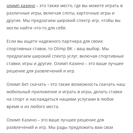
олимп казино
– это также место, где вы можете играть в
различные игры, включая слоты, карточные игры и
другие. Мы предлагаем широкий спектр игр, чтобы вы
могли найти что-то для себя.
Если вы ищете надежного партнера для своих
спортивных ставок, то Olimp BK – ваш выбор. Мы
предлагаем широкий спектр услуг, включая спортивные
ставки, игры и другие. Олимп Казино – это ваше лучшее
решение для развлечений и игр.
Олимп Бет скачать – это также возможность скачать наш
мобильный приложение и играть в игры, делать ставки
на спорт и наслаждаться нашими услугами в любое
время и из любого места.
Олимп Казино – это ваше лучшее решение для
развлечений и игр. Мы рады предложить вам свои