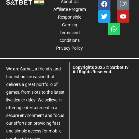
About Us
Affiliate Program
Responsible
Gaming
Terms and
conditions
Privacy Policy
Copyrights 2025 © Satbet.tv
We are Satbet, a friendly and
All Rights Reserved.
honest online casino that
delivers a great portfolio of
games, from slots to the latest
live dealer titles. We believe in
offering entertainment in a
secure environment and focus
our efforts on providing fast
and simple access for mobile
gamblers to enjoy.