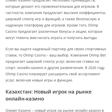
Олимп Казино предлагает несколько преимуществ,
которые делают его привлекательным для игроков. В
частности, компания предлагает высокие коэффициенты,
широкий спектр игр и функций, а также безопасную и
надежную платформу для игроков. Кроме того, Olimp
Casino предлагает различные бонусы и акции, которые
могут помочь вам начать играть и получать выгоды.
Если вы ищете надежный партнер для своих спортивных
ставок, то Olimp Casino – ваш выбор. Компания Olimp Bet
предлагает широкий спектр услуг, включая ставки на
спорт, онлайн-казино и другие развлечения. В 2026 году
Olimp Casino планирует расширить свой ассортимент
услуг, включая новые игры и функции.
Казахстан: Новый игрок на рынке
онлайн-казино
Олимп Казино – новый игрок на рынке онлайн-казино в