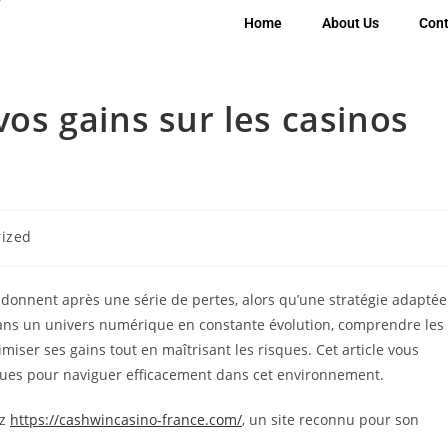
Home
About Us
Cont
s gains sur les casinos
ized
donnent après une série de pertes, alors qu’une stratégie adaptée
ans un univers numérique en constante évolution, comprendre les
iser ses gains tout en maîtrisant les risques. Cet article vous
ques pour naviguer efficacement dans cet environnement.
ez
https://cashwincasino-france.com/
, un site reconnu pour son