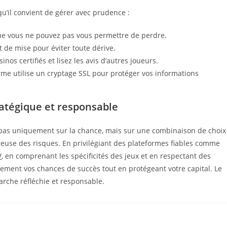
u’il convient de gérer avec prudence :
ue vous ne pouvez pas vous permettre de perdre.
t de mise pour éviter toute dérive.
os certifiés et lisez les avis d’autres joueurs.
orme utilise un cryptage SSL pour protéger vos informations
atégique et responsable
e pas uniquement sur la chance, mais sur une combinaison de choix
ureuse des risques. En privilégiant des plateformes fiables comme
/
, en comprenant les spécificités des jeux et en respectant des
ivement vos chances de succès tout en protégeant votre capital. Le
arche réfléchie et responsable.