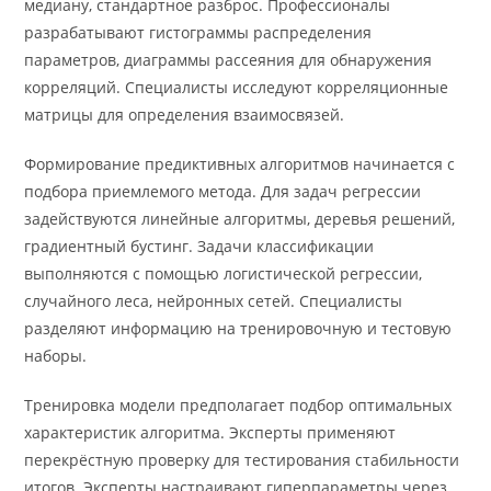
медиану, стандартное разброс. Профессионалы
разрабатывают гистограммы распределения
параметров, диаграммы рассеяния для обнаружения
корреляций. Специалисты исследуют корреляционные
матрицы для определения взаимосвязей.
Формирование предиктивных алгоритмов начинается с
подбора приемлемого метода. Для задач регрессии
задействуются линейные алгоритмы, деревья решений,
градиентный бустинг. Задачи классификации
выполняются с помощью логистической регрессии,
случайного леса, нейронных сетей. Специалисты
разделяют информацию на тренировочную и тестовую
наборы.
Тренировка модели предполагает подбор оптимальных
характеристик алгоритма. Эксперты применяют
перекрёстную проверку для тестирования стабильности
итогов. Эксперты настраивают гиперпараметры через