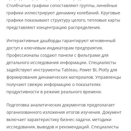
Столбчатые графики сопоставляют группы, линейные
графики иллюстрируют динамику колебаний. Круговые
графики показывают структуру целого, тепловые карты
представляют концентрацию распределения.
Интерактивные дашборды гарантируют мгновенный
доступ к ключевым индикаторам предприятия.
Профессионалы создают панели с фильтрами для
детального исследования информации. Специалисты
задействуют инструменты Tableau, Power BI, Plotly для
формирования динамических материалов. Управленцы
получают свежую информацию о показателях
продуктивности в режиме реального времени.
Подготовка аналитических документов предполагает
организованного изложения итогов изучения. Документ
включает характеристику бизнес-задачи, методики
исследования, выводов и рекомендаций. Специалисты