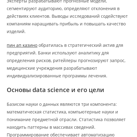
Эксперты разрабатывают прогнозные модели,
сегментируют аудиторию, определяют отклонения в
действиях клиентов. Выводы исследований содействуют
компаниям наращивать прибыль и повышать качество
изделий.
пин ап казино
обратилась в стратегический актив для
предприятий. Банки используют аналитику для
определения рисков, ритейлеры прогнозируют запрос,
медицинские учреждения разрабатывают
индивидуализированные программы лечения.
Основы data science и его цели
Базисом науки о данных являются три компонента:
математическая статистика, компьютерные науки и
понимание предметной отрасли. Статистика позволяет
находить паттерны в массивах сведений.
Программирование обеспечивает автоматизацию