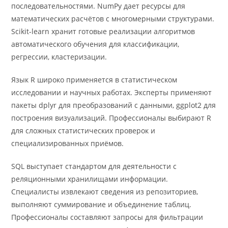
последовательностями. NumPy дает ресурсы для
математических расчётов с многомерными структурами.
Scikit-learn хранит готовые реализации алгоритмов
автоматического обучения для классификации,
регрессии, кластеризации.
Язык R широко применяется в статистическом
исследовании и научных работах. Эксперты применяют
пакеты dplyr для преобразований с данными, ggplot2 для
построения визуализаций. Профессионалы выбирают R
для сложных статистических проверок и
специализированных приёмов.
SQL выступает стандартом для деятельности с
реляционными хранилищами информации.
Специалисты извлекают сведения из репозиториев,
выполняют суммирование и объединение таблиц.
Профессионалы составляют запросы для фильтрации