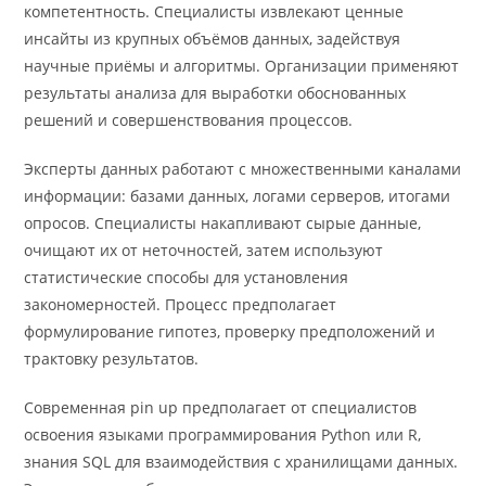
компетентность. Специалисты извлекают ценные
инсайты из крупных объёмов данных, задействуя
научные приёмы и алгоритмы. Организации применяют
результаты анализа для выработки обоснованных
решений и совершенствования процессов.
Эксперты данных работают с множественными каналами
информации: базами данных, логами серверов, итогами
опросов. Специалисты накапливают сырые данные,
очищают их от неточностей, затем используют
статистические способы для установления
закономерностей. Процесс предполагает
формулирование гипотез, проверку предположений и
трактовку результатов.
Современная pin up предполагает от специалистов
освоения языками программирования Python или R,
знания SQL для взаимодействия с хранилищами данных.