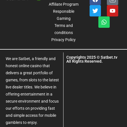
Affiliate Program
Responsible
Gaming
Terms and
conditions
Privacy Policy
Copyrights 2025 © Satbet.tv
We are Satbet, a friendly and
All Rights Reserved.
honest online casino that
delivers a great portfolio of
games, from slots to the latest
live dealer titles. We believe in
offering entertainment in a
secure environment and focus
our efforts on providing fast
and simple access for mobile
gamblers to enjoy.