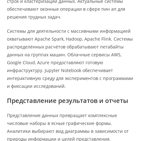
строк и кластеризации данных. Актуальные системы
обеспечивают оконные операции в сфере пин ап для
решения трудных задач.
Системы для деятельности с массивными информацией
охватывают Apache Spark, Hadoop, Apache Flink. Системы
распределённых расчётов обрабатывают петабайты
данных на группах машин. Облачные сервисы AWS,
Google Cloud, Azure предоставляют готовую
инфраструктуру. Jupyter Notebook обеспечивает
интерактивную среду для экспериментов с программами
и фиксации исследований.
Представление результатов и отчеты
Представление данных превращает комплексные
числовые наборы в ясные графические формы.
Аналитики выбирают вид диаграммы в зависимости от
природы информации и целей представления.