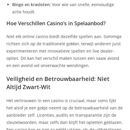
Bingo en krasloten:
Voor wie van snelle, eenvoudige
actie houdt.
Hoe Verschillen Casino’s in Spelaanbod?
Niet elk online casino biedt dezelfde spellen aan. Sommige
richten zich op de traditionele gokker, terwijl anderen juist
experimenteren met innovatieve spellen en live dealer-
opties. Dit kan het verschil maken tussen een saaie avond
en een avond vol onverwachte wendingen.
Veiligheid en Betrouwbaarheid: Niet
Altijd Zwart-Wit
Het vertrouwen in een casino is cruciaal, maar soms lijkt
het alsof je een gokje neemt op de betrouwbaarheid van de
aanbieder zelf. Licenties, audits en transparantie zijn de
sleutelwoorden, maar zelfs dan blijft het opletten geblazen.
Een casino kan er nog zo gelikt uitzien, als de uitbetalingen