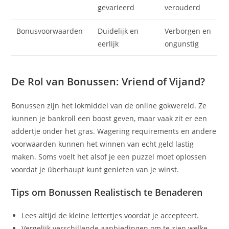
gevarieerd
verouderd
Bonusvoorwaarden
Duidelijk en
Verborgen en
eerlijk
ongunstig
De Rol van Bonussen: Vriend of Vijand?
Bonussen zijn het lokmiddel van de online gokwereld. Ze
kunnen je bankroll een boost geven, maar vaak zit er een
addertje onder het gras. Wagering requirements en andere
voorwaarden kunnen het winnen van echt geld lastig
maken. Soms voelt het alsof je een puzzel moet oplossen
voordat je überhaupt kunt genieten van je winst.
Tips om Bonussen Realistisch te Benaderen
Lees altijd de kleine lettertjes voordat je accepteert.
Vergelijk verschillende aanbiedingen om te zien welke