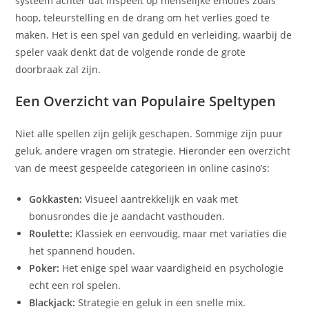
systeem achter dat inspeelt op menselijke emoties zoals
hoop, teleurstelling en de drang om het verlies goed te
maken. Het is een spel van geduld en verleiding, waarbij de
speler vaak denkt dat de volgende ronde de grote
doorbraak zal zijn.
Een Overzicht van Populaire Speltypen
Niet alle spellen zijn gelijk geschapen. Sommige zijn puur
geluk, andere vragen om strategie. Hieronder een overzicht
van de meest gespeelde categorieën in online casino’s:
Gokkasten:
Visueel aantrekkelijk en vaak met
bonusrondes die je aandacht vasthouden.
Roulette:
Klassiek en eenvoudig, maar met variaties die
het spannend houden.
Poker:
Het enige spel waar vaardigheid en psychologie
echt een rol spelen.
Blackjack:
Strategie en geluk in een snelle mix.