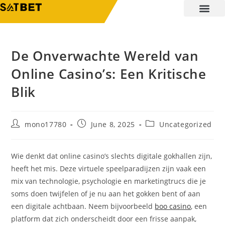
About Us
Contact Us
De Onverwachte Wereld van
Online Casino’s: Een Kritische
Blik
mono17780
June 8, 2025
Uncategorized
Wie denkt dat online casino’s slechts digitale gokhallen zijn,
heeft het mis. Deze virtuele speelparadijzen zijn vaak een
mix van technologie, psychologie en marketingtrucs die je
soms doen twijfelen of je nu aan het gokken bent of aan
een digitale achtbaan. Neem bijvoorbeeld
boo casino
, een
platform dat zich onderscheidt door een frisse aanpak,