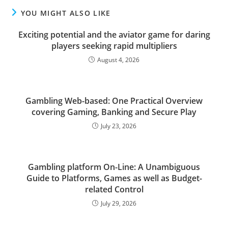
YOU MIGHT ALSO LIKE
Exciting potential and the aviator game for daring
players seeking rapid multipliers
August 4, 2026
Gambling Web-based: One Practical Overview
covering Gaming, Banking and Secure Play
July 23, 2026
Gambling platform On-Line: A Unambiguous
Guide to Platforms, Games as well as Budget-
related Control
July 29, 2026