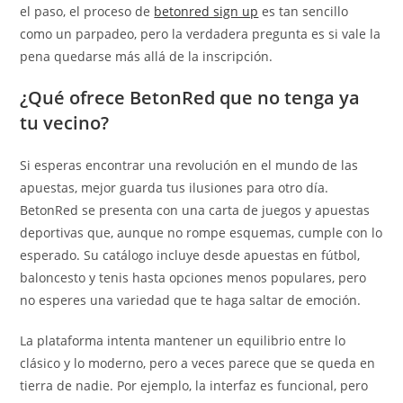
el paso, el proceso de
betonred sign up
es tan sencillo
como un parpadeo, pero la verdadera pregunta es si vale la
pena quedarse más allá de la inscripción.
¿Qué ofrece BetonRed que no tenga ya
tu vecino?
Si esperas encontrar una revolución en el mundo de las
apuestas, mejor guarda tus ilusiones para otro día.
BetonRed se presenta con una carta de juegos y apuestas
deportivas que, aunque no rompe esquemas, cumple con lo
esperado. Su catálogo incluye desde apuestas en fútbol,
baloncesto y tenis hasta opciones menos populares, pero
no esperes una variedad que te haga saltar de emoción.
La plataforma intenta mantener un equilibrio entre lo
clásico y lo moderno, pero a veces parece que se queda en
tierra de nadie. Por ejemplo, la interfaz es funcional, pero