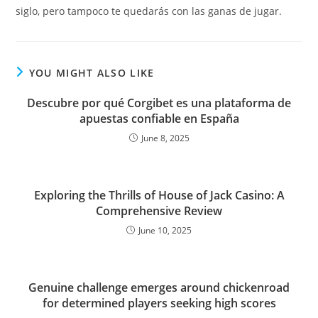
siglo, pero tampoco te quedarás con las ganas de jugar.
YOU MIGHT ALSO LIKE
Descubre por qué Corgibet es una plataforma de
apuestas confiable en España
June 8, 2025
Exploring the Thrills of House of Jack Casino: A
Comprehensive Review
June 10, 2025
Genuine challenge emerges around chickenroad
for determined players seeking high scores