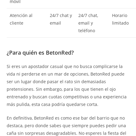
móvil
Atención al
24/7 chat y
24/7 chat,
Horario
cliente
email
email y
limitado
teléfono
¿Para quién es BetonRed?
Si eres un apostador casual que no busca complicarse la
vida ni perderse en un mar de opciones, BetonRed puede
ser un lugar donde pasar el rato sin demasiadas
pretensiones. Sin embargo, para los que tienen el ojo
entrenado y buscan cuotas competitivas o una experiencia
más pulida, esta casa podría quedarse corta.
En definitiva, BetonRed es como ese bar del barrio que no
destaca, pero donde sabes que siempre puedes pedir una
caña sin sorpresas desagradables. No esperes la fiesta del