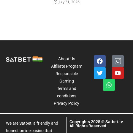
July 31, 2026
About Us
Affiliate Program
Responsible
Gaming
Terms and
conditions
Privacy Policy
Copyrights 2025 © Satbet.tv
We are Satbet, a friendly and
All Rights Reserved.
honest online casino that