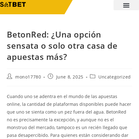
About Us
Contact Us
BetonRed: ¿Una opción
sensata o solo otra casa de
apuestas más?
mono17780
June 8, 2025
Uncategorized
Cuando uno se adentra en el mundo de las apuestas
online, la cantidad de plataformas disponibles puede hacer
que uno se sienta como un pez fuera del agua. BetonRed
no es precisamente la excepción, y aunque no es el
monstruo del mercado, tampoco es un recién llegado que
pasa desapercibido. Para quienes están considerando dar