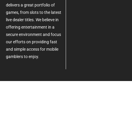
delivers a great portfolio of
games, from slots to the latest
live dealer titles. We believe in
offering entertainment in a
secure environment and focus
our efforts on providing fast
and simple access for mobile
gamblers to enjoy.