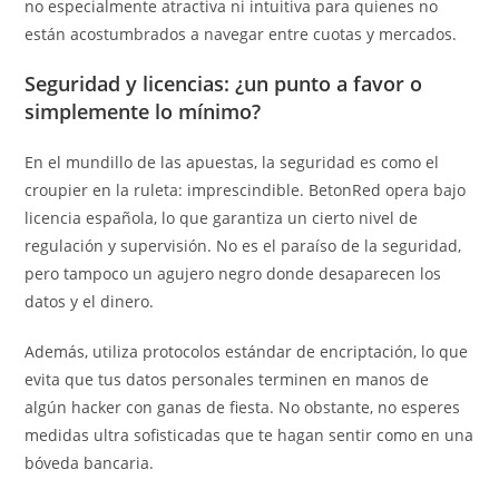
no especialmente atractiva ni intuitiva para quienes no
están acostumbrados a navegar entre cuotas y mercados.
Seguridad y licencias: ¿un punto a favor o
simplemente lo mínimo?
En el mundillo de las apuestas, la seguridad es como el
croupier en la ruleta: imprescindible. BetonRed opera bajo
licencia española, lo que garantiza un cierto nivel de
regulación y supervisión. No es el paraíso de la seguridad,
pero tampoco un agujero negro donde desaparecen los
datos y el dinero.
Además, utiliza protocolos estándar de encriptación, lo que
evita que tus datos personales terminen en manos de
algún hacker con ganas de fiesta. No obstante, no esperes
medidas ultra sofisticadas que te hagan sentir como en una
bóveda bancaria.