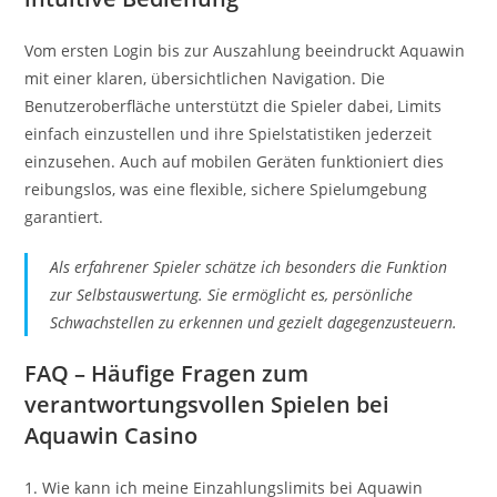
Vom ersten Login bis zur Auszahlung beeindruckt Aquawin
mit einer klaren, übersichtlichen Navigation. Die
Benutzeroberfläche unterstützt die Spieler dabei, Limits
einfach einzustellen und ihre Spielstatistiken jederzeit
einzusehen. Auch auf mobilen Geräten funktioniert dies
reibungslos, was eine flexible, sichere Spielumgebung
garantiert.
Als erfahrener Spieler schätze ich besonders die Funktion
zur Selbstauswertung. Sie ermöglicht es, persönliche
Schwachstellen zu erkennen und gezielt dagegenzusteuern.
FAQ – Häufige Fragen zum
verantwortungsvollen Spielen bei
Aquawin Casino
1. Wie kann ich meine Einzahlungslimits bei Aquawin