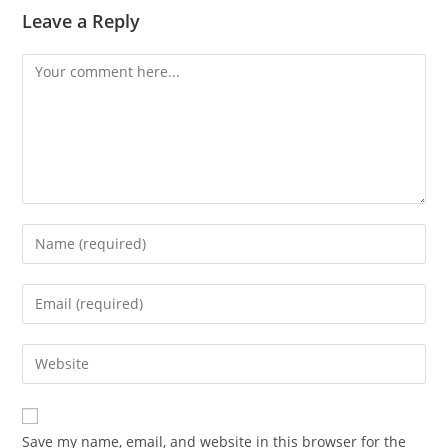
Leave a Reply
Save my name, email, and website in this browser for the