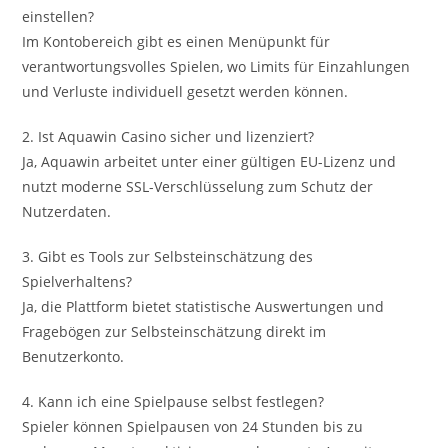
einstellen?
Im Kontobereich gibt es einen Menüpunkt für
verantwortungsvolles Spielen, wo Limits für Einzahlungen
und Verluste individuell gesetzt werden können.
2. Ist Aquawin Casino sicher und lizenziert?
Ja, Aquawin arbeitet unter einer gültigen EU-Lizenz und
nutzt moderne SSL-Verschlüsselung zum Schutz der
Nutzerdaten.
3. Gibt es Tools zur Selbsteinschätzung des
Spielverhaltens?
Ja, die Plattform bietet statistische Auswertungen und
Fragebögen zur Selbsteinschätzung direkt im
Benutzerkonto.
4. Kann ich eine Spielpause selbst festlegen?
Spieler können Spielpausen von 24 Stunden bis zu