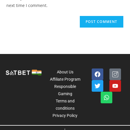
next time I comment.
About Us
Affiliate Program
Responsible
Gaming
Terms and
conditions
Privacy Policy