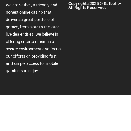
Copyrights 2025 © Satbet.tv
We are Satbet, a friendly and
All Rights Reserved.
honest online casino that
delivers a great portfolio of
games, from slots to the latest
live dealer titles. We believe in
offering entertainment in a
secure environment and focus
our efforts on providing fast
and simple access for mobile
gamblers to enjoy.