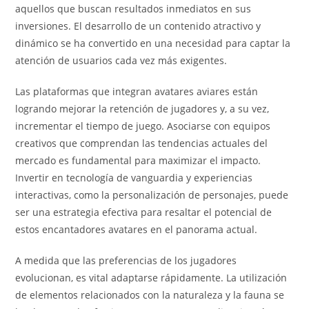
aquellos que buscan resultados inmediatos en sus
inversiones. El desarrollo de un contenido atractivo y
dinámico se ha convertido en una necesidad para captar la
atención de usuarios cada vez más exigentes.
Las plataformas que integran avatares aviares están
logrando mejorar la retención de jugadores y, a su vez,
incrementar el tiempo de juego. Asociarse con equipos
creativos que comprendan las tendencias actuales del
mercado es fundamental para maximizar el impacto.
Invertir en tecnología de vanguardia y experiencias
interactivas, como la personalización de personajes, puede
ser una estrategia efectiva para resaltar el potencial de
estos encantadores avatares en el panorama actual.
A medida que las preferencias de los jugadores
evolucionan, es vital adaptarse rápidamente. La utilización
de elementos relacionados con la naturaleza y la fauna se