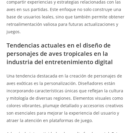
compartir experiencias y estrategias relacionadas con las
aves en sus partidas. Este enfoque no solo construye una
base de usuarios leales, sino que también permite obtener
retroalimentación valiosa para futuras actualizaciones y
juegos.
Tendencias actuales en el diseño de
personajes de aves tropicales en la
industria del entretenimiento digital
Una tendencia destacada en la creación de personajes de
aves exóticas es la personalización. Diseñadores están
incorporando características únicas que reflejan la cultura
y mitología de diversas regiones. Elementos visuales como
colores vibrantes, plumaje detallado y accesorios creativos
son esenciales para mejorar la experiencia del usuario y
atraer la atención en plataformas de juego.