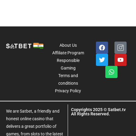
About Us
Affiliate Program
Responsible
Gaming
Terms and
conditions
Privacy Policy
Copyrights 2025 © Satbet.tv
We are Satbet, a friendly and
All Rights Reserved.
honest online casino that
delivers a great portfolio of
games, from slots to the latest