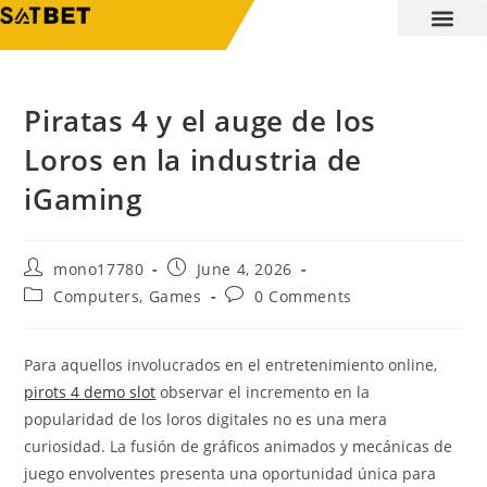
About Us
Contact Us
Piratas 4 y el auge de los
Loros en la industria de
iGaming
mono17780
June 4, 2026
Computers, Games
0 Comments
Para aquellos involucrados en el entretenimiento online,
pirots 4 demo slot
observar el incremento en la
popularidad de los loros digitales no es una mera
curiosidad. La fusión de gráficos animados y mecánicas de
juego envolventes presenta una oportunidad única para