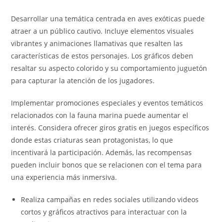
Desarrollar una temática centrada en aves exóticas puede
atraer a un público cautivo. Incluye elementos visuales
vibrantes y animaciones llamativas que resalten las
características de estos personajes. Los gráficos deben
resaltar su aspecto colorido y su comportamiento juguetón
para capturar la atención de los jugadores.
Implementar promociones especiales y eventos temáticos
relacionados con la fauna marina puede aumentar el
interés. Considera ofrecer giros gratis en juegos específicos
donde estas criaturas sean protagonistas, lo que
incentivará la participación. Además, las recompensas
pueden incluir bonos que se relacionen con el tema para
una experiencia más inmersiva.
Realiza campañas en redes sociales utilizando videos
cortos y gráficos atractivos para interactuar con la