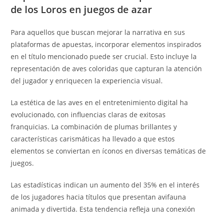
de los Loros en juegos de azar
Para aquellos que buscan mejorar la narrativa en sus
plataformas de apuestas, incorporar elementos inspirados
en el título mencionado puede ser crucial. Esto incluye la
representación de aves coloridas que capturan la atención
del jugador y enriquecen la experiencia visual.
La estética de las aves en el entretenimiento digital ha
evolucionado, con influencias claras de exitosas
franquicias. La combinación de plumas brillantes y
características carismáticas ha llevado a que estos
elementos se conviertan en íconos en diversas temáticas de
juegos.
Las estadísticas indican un aumento del 35% en el interés
de los jugadores hacia títulos que presentan avifauna
animada y divertida. Esta tendencia refleja una conexión