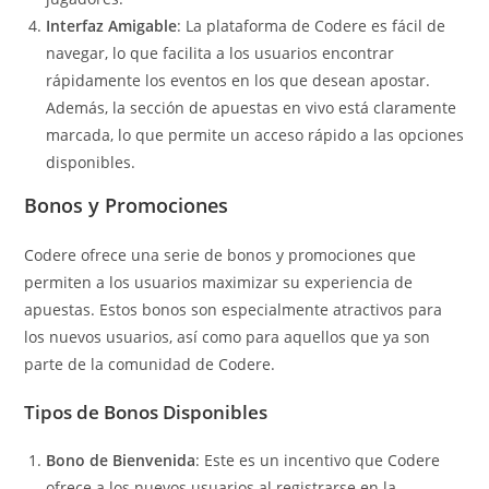
Interfaz Amigable
: La plataforma de Codere es fácil de
navegar, lo que facilita a los usuarios encontrar
rápidamente los eventos en los que desean apostar.
Además, la sección de apuestas en vivo está claramente
marcada, lo que permite un acceso rápido a las opciones
disponibles.
Bonos y Promociones
Codere ofrece una serie de bonos y promociones que
permiten a los usuarios maximizar su experiencia de
apuestas. Estos bonos son especialmente atractivos para
los nuevos usuarios, así como para aquellos que ya son
parte de la comunidad de Codere.
Tipos de Bonos Disponibles
Bono de Bienvenida
: Este es un incentivo que Codere
ofrece a los nuevos usuarios al registrarse en la