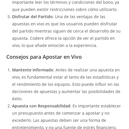
importante leer los términos y condiciones del bono, ya
que pueden existir restricciones sobre cómo utilizarlo.
Disfrutar del Partido
: Una de las ventajas de las
apuestas en vivo es que los usuarios pueden disfrutar
del partido mientras siguen de cerca el desarrollo de su
apuesta. Codere ofrece la opción de ver el partido en
vivo, lo que añade emoción a la experiencia.
Consejos para Apostar en Vivo
Mantente Informado
: Antes de realizar una apuesta en
vivo, es fundamental estar al tanto de las estadísticas y
el rendimiento de los equipos. Esto puede influir en las
decisiones de apuestas y aumentar las posibilidades de
éxito.
Apuesta con Responsabilidad
: Es importante establecer
un presupuesto antes de comenzar a apostar y no
excederlo. Las apuestas deben ser una forma de
entretenimiento, y no una fuente de estrés financiero.