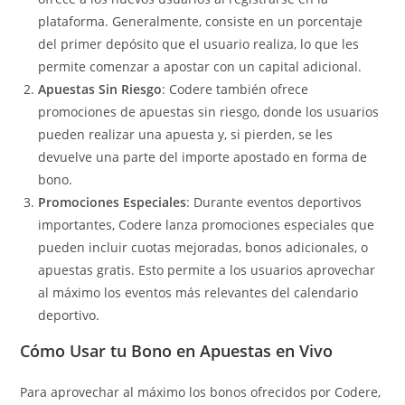
plataforma. Generalmente, consiste en un porcentaje
del primer depósito que el usuario realiza, lo que les
permite comenzar a apostar con un capital adicional.
Apuestas Sin Riesgo
: Codere también ofrece
promociones de apuestas sin riesgo, donde los usuarios
pueden realizar una apuesta y, si pierden, se les
devuelve una parte del importe apostado en forma de
bono.
Promociones Especiales
: Durante eventos deportivos
importantes, Codere lanza promociones especiales que
pueden incluir cuotas mejoradas, bonos adicionales, o
apuestas gratis. Esto permite a los usuarios aprovechar
al máximo los eventos más relevantes del calendario
deportivo.
Cómo Usar tu Bono en Apuestas en Vivo
Para aprovechar al máximo los bonos ofrecidos por Codere,