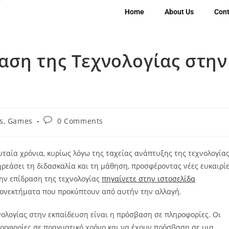
Home
About Us
Cont
αση της Τεχνολογίας στην
s, Games
0 Comments
υταία χρόνια, κυρίως λόγω της ταχείας ανάπτυξης της τεχνολογίας
εάσει τη διδασκαλία και τη μάθηση, προσφέροντας νέες ευκαιρί
την επίδραση της τεχνολογίας
πηγαίνετε στην ιστοσελίδα
ειονεκτήματα που προκύπτουν από αυτήν την αλλαγή.
νολογίας στην εκπαίδευση είναι η πρόσβαση σε πληροφορίες. Οι
ροφορίες σε πραγματικό χρόνο και να έχουν πρόσβαση σε μια