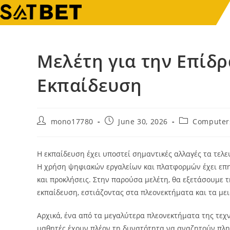
Μελέτη για την Επίδρ
Εκπαίδευση
mono17780
June 30, 2026
Computer
Η εκπαίδευση έχει υποστεί σημαντικές αλλαγές τα τελε
Η χρήση ψηφιακών εργαλείων και πλατφορμών έχει επηρ
και προκλήσεις. Στην παρούσα μελέτη, θα εξετάσουμε 
εκπαίδευση, εστιάζοντας στα πλεονεκτήματα και τα μ
Αρχικά, ένα από τα μεγαλύτερα πλεονεκτήματα της τεχ
μαθητές έχουν πλέον τη δυνατότητα να αναζητούν πλη