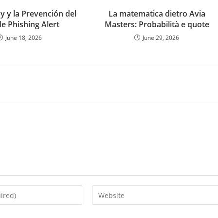
y y la Prevención del
La matematica dietro Avia
e Phishing Alert
Masters: Probabilità e quote
June 18, 2026
June 29, 2026