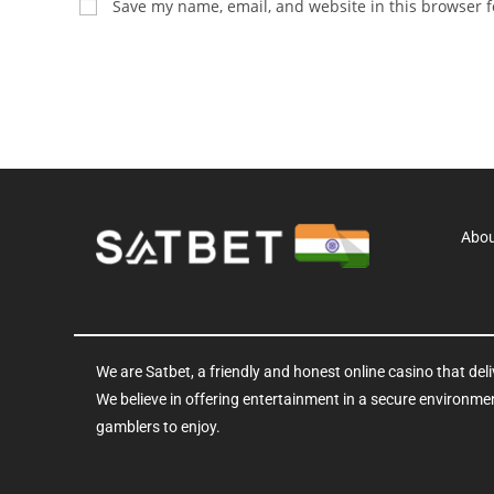
Save my name, email, and website in this browser f
Abou
We are Satbet, a friendly and honest online casino that delive
We believe in offering entertainment in a secure environme
gamblers to enjoy.