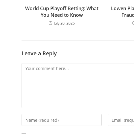
World Cup Playoff Betting: What
Lowen Pla
You Need to Know
Fraud
July 20, 2026
Leave a Reply