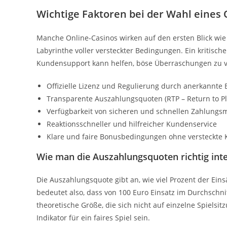
Wichtige Faktoren bei der Wahl eines 
Manche Online-Casinos wirken auf den ersten Blick wie
Labyrinthe voller versteckter Bedingungen. Ein kritisch
Kundensupport kann helfen, böse Überraschungen zu ve
Offizielle Lizenz und Regulierung durch anerkannte
Transparente Auszahlungsquoten (RTP – Return to Pl
Verfügbarkeit von sicheren und schnellen Zahlung
Reaktionsschneller und hilfreicher Kundenservice
Klare und faire Bonusbedingungen ohne versteckte 
Wie man die Auszahlungsquoten richtig inte
Die Auszahlungsquote gibt an, wie viel Prozent der Einsä
bedeutet also, dass von 100 Euro Einsatz im Durchschni
theoretische Größe, die sich nicht auf einzelne Spielsi
Indikator für ein faires Spiel sein.