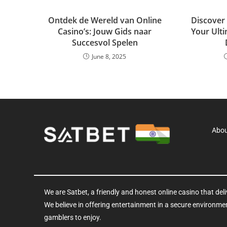
Ontdek de Wereld van Online
Discover 
Casino’s: Jouw Gids naar
Your Ult
Succesvol Spelen
June 8, 2025
Abou
We are Satbet, a friendly and honest online casino that delive
We believe in offering entertainment in a secure environme
gamblers to enjoy.