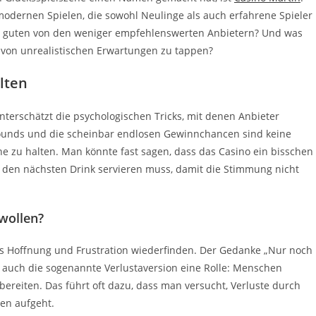
modernen Spielen, die sowohl Neulinge als auch erfahrene Spieler
ie guten von den weniger empfehlenswerten Anbietern? Und was
e von unrealistischen Erwartungen zu tappen?
lten
unterschätzt die psychologischen Tricks, mit denen Anbieter
 Sounds und die scheinbar endlosen Gewinnchancen sind keine
une zu halten. Man könnte fast sagen, dass das Casino ein bisschen
r den nächsten Drink servieren muss, damit die Stimmung nicht
 wollen?
 aus Hoffnung und Frustration wiederfinden. Der Gedanke „Nur noch
t auch die sogenannte Verlustaversion eine Rolle: Menschen
ereiten. Das führt oft dazu, dass man versucht, Verluste durch
ten aufgeht.