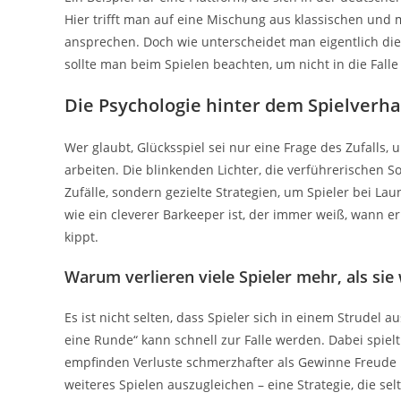
Hier trifft man auf eine Mischung aus klassischen und 
ansprechen. Doch wie unterscheidet man eigentlich d
sollte man beim Spielen beachten, um nicht in die Fall
Die Psychologie hinter dem Spielverha
Wer glaubt, Glücksspiel sei nur eine Frage des Zufalls, 
arbeiten. Die blinkenden Lichter, die verführerischen
Zufälle, sondern gezielte Strategien, um Spieler bei La
wie ein cleverer Barkeeper ist, der immer weiß, wann e
kippt.
Warum verlieren viele Spieler mehr, als sie
Es ist nicht selten, dass Spieler sich in einem Strudel
eine Runde“ kann schnell zur Falle werden. Dabei spiel
empfinden Verluste schmerzhafter als Gewinne Freude b
weiteres Spielen auszugleichen – eine Strategie, die sel