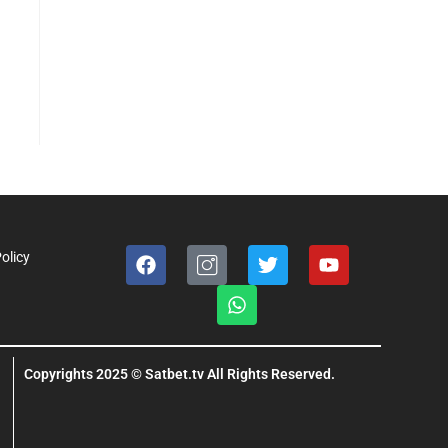
olicy
Copyrights 2025 © Satbet.tv All Rights Reserved.