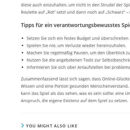
diese auch einzuhalten, um nicht in den Strudel der Spi
Roulette auf „Rot“ setzt und dann noch auf „Schwarz“ – n
Tipps für ein verantwortungsbewusstes Spi
Setzen Sie sich ein festes Budget und überschreiten S
Spielen Sie nie, um Verluste wieder hereinzuholen.
Machen Sie regelmäßig Pausen, um den Überblick zu
Nutzen Sie die angebotenen Tools zur Selbstbeschr
Informieren Sie sich über Anlaufstellen bei problem
Zusammenfassend lässt sich sagen, dass Online-Glückssp
Wissen und eine Portion gesunden Menschenverstand, um
kann das Spiel als das sehen, was es sein sollte: eine 
Anspruch, die eigene Existenz auf dem Spiel zu setzen.
YOU MIGHT ALSO LIKE