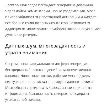
Электронная среда побуждает генерацию дофамина
через лайки, комментарии, новые уведомления. Мозг
приспосабливается к постоянной активации и жаждет
всё больше компьютерных контактов. Развивается
аддикция от мониторинга приборов, которая опустошает
душевные резервы.
Данных шум, многозадачность и
утрата внимания
Современная виртуальная атмосфера генерирует
беспрерывный поток сведений из многочисленных
каналов. Новостные потоки, рабочие мессенджеры,
виртуальная переписка генерируют данных помехи.
Мозг обязан сортировать колоссальные количества
информации, большая часть которых не содержит
утилитарной пользы.