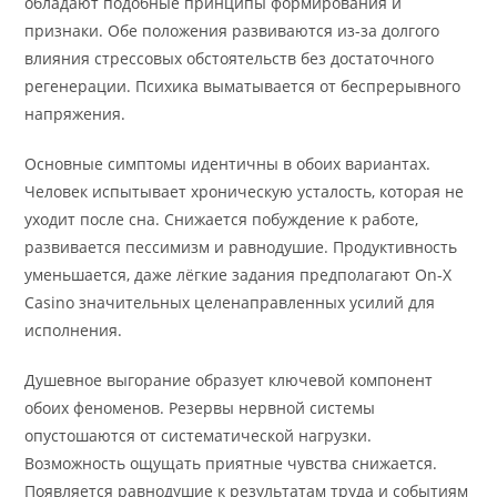
обладают подобные принципы формирования и
признаки. Обе положения развиваются из-за долгого
влияния стрессовых обстоятельств без достаточного
регенерации. Психика выматывается от беспрерывного
напряжения.
Основные симптомы идентичны в обоих вариантах.
Человек испытывает хроническую усталость, которая не
уходит после сна. Снижается побуждение к работе,
развивается пессимизм и равнодушие. Продуктивность
уменьшается, даже лёгкие задания предполагают On-X
Casino значительных целенаправленных усилий для
исполнения.
Душевное выгорание образует ключевой компонент
обоих феноменов. Резервы нервной системы
опустошаются от систематической нагрузки.
Возможность ощущать приятные чувства снижается.
Появляется равнодушие к результатам труда и событиям