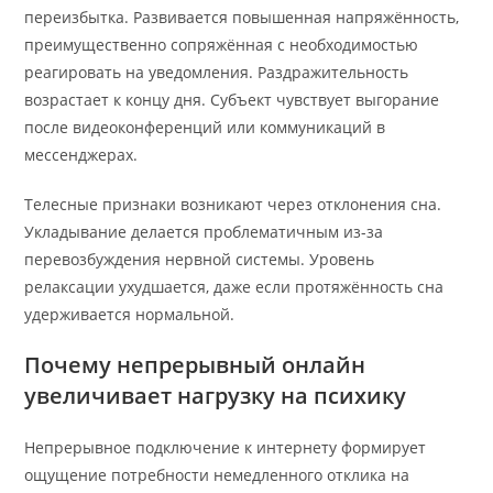
переизбытка. Развивается повышенная напряжённость,
преимущественно сопряжённая с необходимостью
реагировать на уведомления. Раздражительность
возрастает к концу дня. Субъект чувствует выгорание
после видеоконференций или коммуникаций в
мессенджерах.
Телесные признаки возникают через отклонения сна.
Укладывание делается проблематичным из-за
перевозбуждения нервной системы. Уровень
релаксации ухудшается, даже если протяжённость сна
удерживается нормальной.
Почему непрерывный онлайн
увеличивает нагрузку на психику
Непрерывное подключение к интернету формирует
ощущение потребности немедленного отклика на