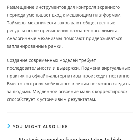
Размещение инструментов для контроля экранного
периода уменьшает вход к мешающим платформам.
Таймеры механически закрывают общественные
ресурсы после превышения назначенного лимита.
Аналогичные механизмы помогают придерживаться
запланированные рамки.
Создание современных моделей требует
последовательности и выдержки. Подмена виртуальных
практик на офлайн-альтернативы происходит поэтапно.
Вместо контроля мобильного в линии возможно следить
за людьми. Медленное освоение малых корректировок
способствует к устойчивым результатам.
YOU MIGHT ALSO LIKE
Strategic gameplay from low stakes to high