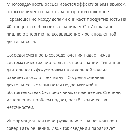
Многозадачность расценивается эффективным навыком,
но эксперименты раскрывают противоположное.
Перемещение между делами снижает продуктивность на
40 процентов. Человек затрачивает Он Икс казино
лишнюю энергию на возвращение к остановленной
деятельности.
Сосредоточенность сосредоточения падает из-за
систематических виртуальных прерываний. Типичная
длительность фокусировки на отдельной задаче
равняется около трёх минут. Сосредоточенная
деятельность оказывается недостижимой в
обстоятельствах беспрерывных оповещений. Степень
исполнения проблем падает, растёт количество
неточностей.
Информационная перегрузка влияет на возможность
совершать решения. Избыток сведений парализует