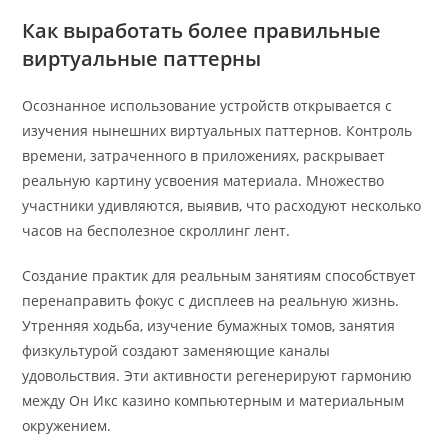
Как выработать более правильные
виртуальные паттерны
Осознанное использование устройств открывается с
изучения нынешних виртуальных паттернов. Контроль
времени, затраченного в приложениях, раскрывает
реальную картину усвоения материала. Множество
участники удивляются, выявив, что расходуют несколько
часов на бесполезное скроллинг лент.
Создание практик для реальным занятиям способствует
перенаправить фокус с дисплеев на реальную жизнь.
Утренняя ходьба, изучение бумажных томов, занятия
физкультурой создают заменяющие каналы
удовольствия. Эти активности регенерируют гармонию
между Он Икс казино компьютерным и материальным
окружением.