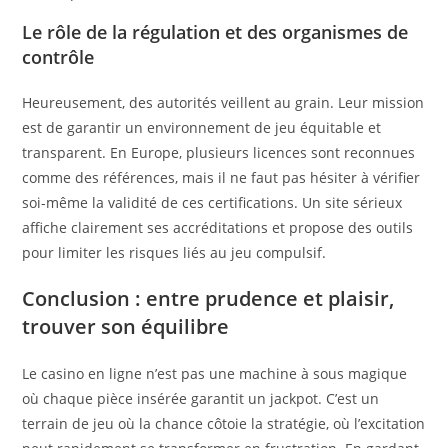
Le rôle de la régulation et des organismes de
contrôle
Heureusement, des autorités veillent au grain. Leur mission
est de garantir un environnement de jeu équitable et
transparent. En Europe, plusieurs licences sont reconnues
comme des références, mais il ne faut pas hésiter à vérifier
soi-même la validité de ces certifications. Un site sérieux
affiche clairement ses accréditations et propose des outils
pour limiter les risques liés au jeu compulsif.
Conclusion : entre prudence et plaisir,
trouver son équilibre
Le casino en ligne n’est pas une machine à sous magique
où chaque pièce insérée garantit un jackpot. C’est un
terrain de jeu où la chance côtoie la stratégie, où l’excitation