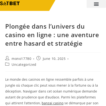
About Us
Contact Us
Plongée dans l’univers du
casino en ligne : une aventure
entre hasard et stratégie
mono17780
June 10, 2025
Uncategorized
Le monde des casinos en ligne ressemble parfois à une
jungle où chaque clic peut vous mener à la fortune ou à la
déception. Naviguer dans cet océan numérique demande
autant de prudence que d’audace. Parmi les plateformes
qui attirent l’attention,
banzai casino
se démarque par son