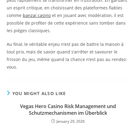
peut rapidement se transformer en frustration. En gardant
un esprit critique, en choisissant des plateformes fiables
comme
banzai casino
et en jouant avec modération, il est
possible de profiter de cette expérience sans tomber dans
les pièges classiques.
Au final, le véritable enjeu n’est pas de battre la maison à
tout prix, mais de savoir quand s’arrêter et savourer le
frisson du jeu, même quand la chance n’est pas au rendez-
vous.
YOU MIGHT ALSO LIKE
Vegas Hero Casino Risk Management und
Schutzmechanismen im Überblick
January 29, 2026