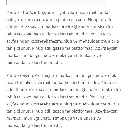
Pin Up – bu Azərbaycanın siyahıcıları üçün məhsuldar
onlayn kazino və qazanma platformasıdır. Pinap az adı
altında Azərbaycan mərkəzli məbləği əhatə etmək üçün
təhlükəsiz və məhsuldar yolları təmin edir. Pin Up giriş
sayfasından keçirərək məzmunluq və məhsuldar oyunlarla
tanış olunur. Pinup adlı qazanma platforması, Azərbaycan
mərkəzli məbləği əhatə etmək üçün təhlükəsiz və
məhsuldar yolları təmin edir.
Pin Up Casino, Azərbaycan mərkəzli məbləği əhatə etmək
üçün təhlükəsiz və məhsuldar yolları təmin edir. Pinap az
adı altında, Azərbaycan mərkəzli məbləği əhatə etmək üçün
təhlükəsiz və məhsuldar yolları təmin edir. Pin Up giriş
sayfasından keçirərək məzmunluq və məhsuldar oyunlarla
tanış olunur. Pinup adlı qazanma platforması, Azərbaycan
mərkəzli məbləği əhatə etmək üçün təhlükəsiz və
məhsuldar yolları təmin edir.