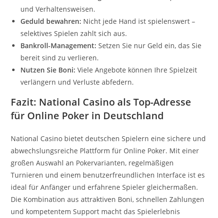
und Verhaltensweisen.
Geduld bewahren:
Nicht jede Hand ist spielenswert –
selektives Spielen zahlt sich aus.
Bankroll-Management:
Setzen Sie nur Geld ein, das Sie
bereit sind zu verlieren.
Nutzen Sie Boni:
Viele Angebote können Ihre Spielzeit
verlängern und Verluste abfedern.
Fazit: National Casino als Top-Adresse
für Online Poker in Deutschland
National Casino bietet deutschen Spielern eine sichere und
abwechslungsreiche Plattform für Online Poker. Mit einer
großen Auswahl an Pokervarianten, regelmäßigen
Turnieren und einem benutzerfreundlichen Interface ist es
ideal für Anfänger und erfahrene Spieler gleichermaßen.
Die Kombination aus attraktiven Boni, schnellen Zahlungen
und kompetentem Support macht das Spielerlebnis