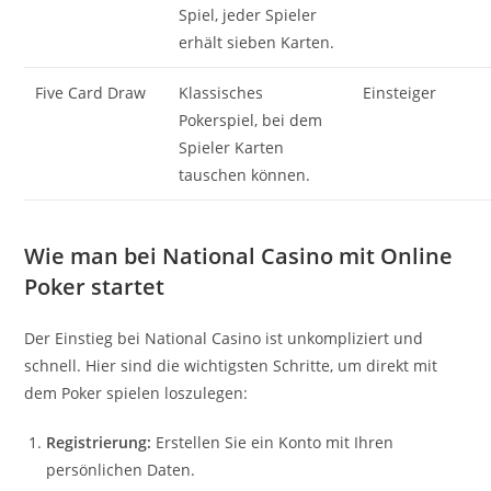
Spiel, jeder Spieler
erhält sieben Karten.
Five Card Draw
Klassisches
Einsteiger
Pokerspiel, bei dem
Spieler Karten
tauschen können.
Wie man bei National Casino mit Online
Poker startet
Der Einstieg bei National Casino ist unkompliziert und
schnell. Hier sind die wichtigsten Schritte, um direkt mit
dem Poker spielen loszulegen:
Registrierung:
Erstellen Sie ein Konto mit Ihren
persönlichen Daten.