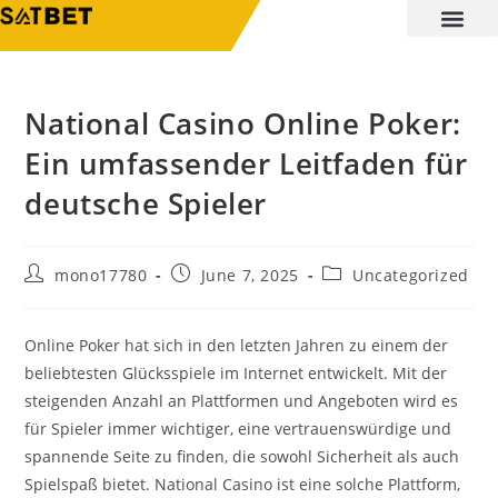
About Us
Contact Us
National Casino Online Poker:
Ein umfassender Leitfaden für
deutsche Spieler
mono17780
June 7, 2025
Uncategorized
Online Poker hat sich in den letzten Jahren zu einem der
beliebtesten Glücksspiele im Internet entwickelt. Mit der
steigenden Anzahl an Plattformen und Angeboten wird es
für Spieler immer wichtiger, eine vertrauenswürdige und
spannende Seite zu finden, die sowohl Sicherheit als auch
Spielspaß bietet. National Casino ist eine solche Plattform,