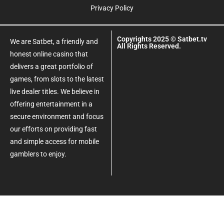
Privacy Policy
Copyrights 2025 © Satbet.tv
We are Satbet, a friendly and
All Rights Reserved.
honest online casino that
delivers a great portfolio of
games, from slots to the latest
live dealer titles. We believe in
offering entertainment in a
secure environment and focus
our efforts on providing fast
and simple access for mobile
gamblers to enjoy.