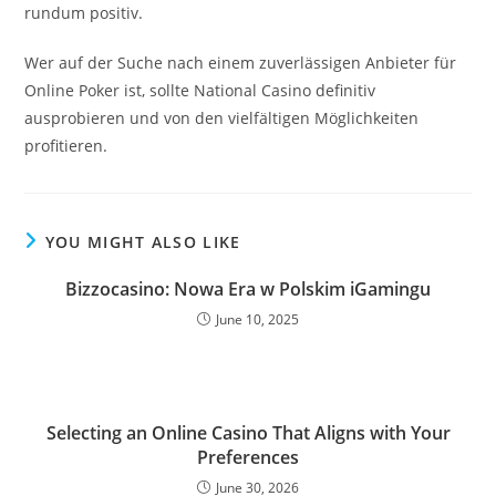
rundum positiv.
Wer auf der Suche nach einem zuverlässigen Anbieter für
Online Poker ist, sollte National Casino definitiv
ausprobieren und von den vielfältigen Möglichkeiten
profitieren.
YOU MIGHT ALSO LIKE
Bizzocasino: Nowa Era w Polskim iGamingu
June 10, 2025
Selecting an Online Casino That Aligns with Your
Preferences
June 30, 2026