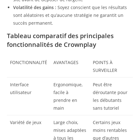
Volatilité des gains :
Soyez conscient que les résultats
sont aléatoires et qu’aucune stratégie ne garantit un
succès permanent.
Tableau comparatif des principales
fonctionnalités de Crownplay
FONCTIONNALITÉ
AVANTAGES
POINTS À
SURVEILLER
Interface
Ergonomique,
Peut être
utilisateur
facile à
déroutante pour
prendre en
les débutants
main
sans tutoriel
Variété de jeux
Large choix,
Certains jeux
mises adaptées
moins rentables
à tous les
que d’autres