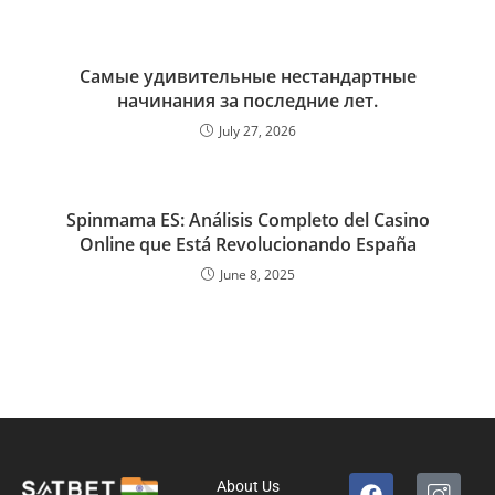
Самые удивительные нестандартные
начинания за последние лет.
July 27, 2026
Spinmama ES: Análisis Completo del Casino
Online que Está Revolucionando España
June 8, 2025
About Us