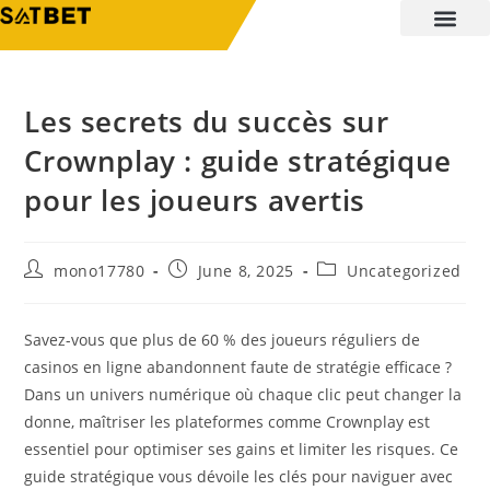
About Us
Contact Us
Les secrets du succès sur
Crownplay : guide stratégique
pour les joueurs avertis
mono17780
June 8, 2025
Uncategorized
Savez-vous que plus de 60 % des joueurs réguliers de
casinos en ligne abandonnent faute de stratégie efficace ?
Dans un univers numérique où chaque clic peut changer la
donne, maîtriser les plateformes comme Crownplay est
essentiel pour optimiser ses gains et limiter les risques. Ce
guide stratégique vous dévoile les clés pour naviguer avec