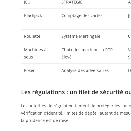
JEU
STRATÉGIE
A
Blackjack
Comptage des cartes
J
Roulette
Système Martingale
0
Machines à
Choix des machines à RTP
V
sous
élevé
9
Poker
Analyse des adversaires
D
Les régulations : un filet de sécurité o
Les autorités de régulation tentent de protéger les joue
vérification d’identité, limites de dépôt : autant de mes
la prudence est de mise.