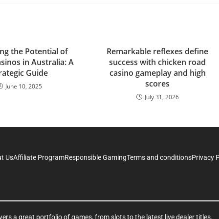
ng the Potential of
Remarkable reflexes define
sinos in Australia: A
success with chicken road
rategic Guide
casino gameplay and high
scores
June 10, 2025
July 31, 2026
t Us
Affiliate Program
Responsible Gaming
Terms and conditions
Privacy P
rs a great portfolio of games, from slots to the latest live dealer titles.