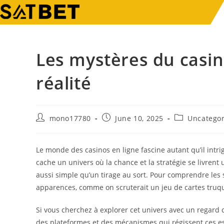
Les mystères du casin
réalité
mono17780
June 10, 2025
Uncategor
Le monde des casinos en ligne fascine autant qu’il intrig
cache un univers où la chance et la stratégie se livrent un
aussi simple qu’un tirage au sort. Pour comprendre les s
apparences, comme on scruterait un jeu de cartes truq
Si vous cherchez à explorer cet univers avec un regard 
des plateformes et des mécanismes qui régissent ces es