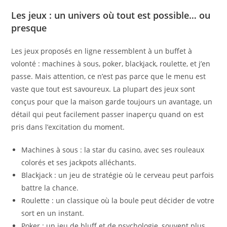
Les jeux : un univers où tout est possible… ou
presque
Les jeux proposés en ligne ressemblent à un buffet à
volonté : machines à sous, poker, blackjack, roulette, et j’en
passe. Mais attention, ce n’est pas parce que le menu est
vaste que tout est savoureux. La plupart des jeux sont
conçus pour que la maison garde toujours un avantage, un
détail qui peut facilement passer inaperçu quand on est
pris dans l’excitation du moment.
Machines à sous : la star du casino, avec ses rouleaux
colorés et ses jackpots alléchants.
Blackjack : un jeu de stratégie où le cerveau peut parfois
battre la chance.
Roulette : un classique où la boule peut décider de votre
sort en un instant.
Poker : un jeu de bluff et de psychologie, souvent plus