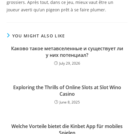
grossiers. Après tout, dans ce jeu, mieux vaut être un
joueur averti qu’un pigeon prêt à se faire plumer.
YOU MIGHT ALSO LIKE
Каково такое метавселенные и существует ли
у них потенциал?
July 29, 2026
Exploring the Thrills of Online Slots at Slot Wino
Casino
June 8, 2025
Welche Vorteile bietet die Kinbet App für mobiles
Spielen