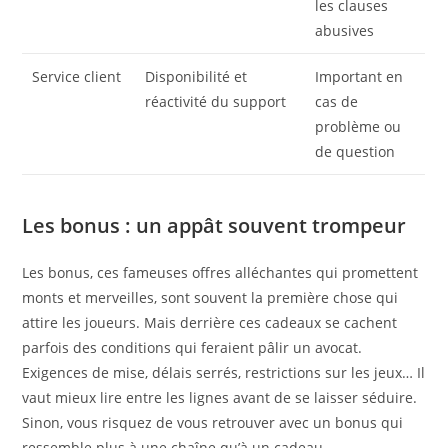
les clauses
abusives
Service client
Disponibilité et
Important en
réactivité du support
cas de
problème ou
de question
Les bonus : un appât souvent trompeur
Les bonus, ces fameuses offres alléchantes qui promettent
monts et merveilles, sont souvent la première chose qui
attire les joueurs. Mais derrière ces cadeaux se cachent
parfois des conditions qui feraient pâlir un avocat.
Exigences de mise, délais serrés, restrictions sur les jeux… Il
vaut mieux lire entre les lignes avant de se laisser séduire.
Sinon, vous risquez de vous retrouver avec un bonus qui
ressemble plus à une chaîne qu’à un cadeau.