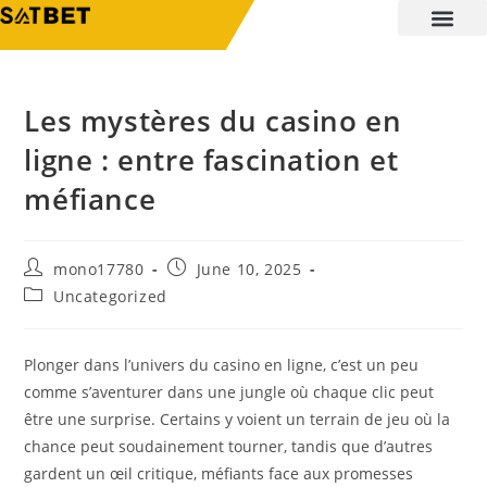
About Us
Contact Us
Les mystères du casino en
ligne : entre fascination et
méfiance
mono17780
June 10, 2025
Uncategorized
Plonger dans l’univers du casino en ligne, c’est un peu
comme s’aventurer dans une jungle où chaque clic peut
être une surprise. Certains y voient un terrain de jeu où la
chance peut soudainement tourner, tandis que d’autres
gardent un œil critique, méfiants face aux promesses