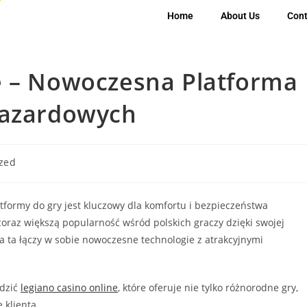
Home
About Us
Cont
e – Nowoczesna Platforma
Hazardowych
zed
tformy do gry jest kluczowy dla komfortu i bezpieczeństwa
coraz większą popularność wśród polskich graczy dzięki swojej
ma ta łączy w sobie nowoczesne technologie z atrakcyjnymi
edzić
legiano casino online
, które oferuje nie tylko różnorodne gry,
 klienta.