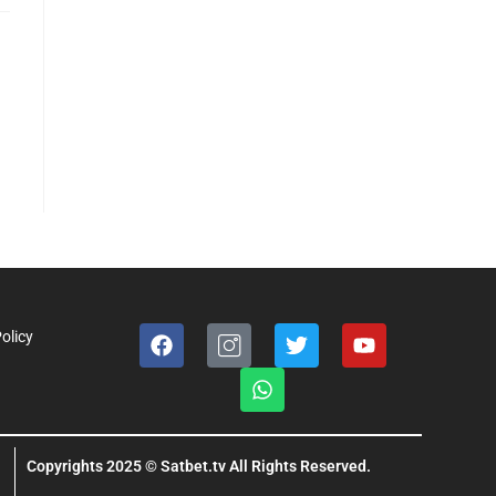
olicy
Copyrights 2025 © Satbet.tv All Rights Reserved.