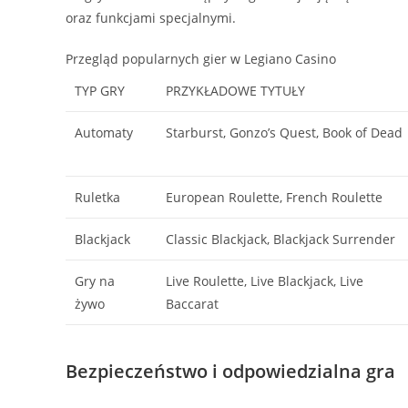
oraz funkcjami specjalnymi.
Przegląd popularnych gier w Legiano Casino
TYP GRY
PRZYKŁADOWE TYTUŁY
Automaty
Starburst, Gonzo’s Quest, Book of Dead
Ruletka
European Roulette, French Roulette
Blackjack
Classic Blackjack, Blackjack Surrender
Gry na
Live Roulette, Live Blackjack, Live
żywo
Baccarat
Bezpieczeństwo i odpowiedzialna gra