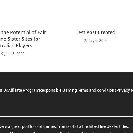
the Potential of Fair
Test Post Created
no Sister Sites for
July 6, 2026
tralian Players
June 8, 2025
t Us
Affiliate Program
Responsible Gaming
Terms and conditions
Privacy P
rs a great portfolio of games, from slots to the latest live dealer titles.