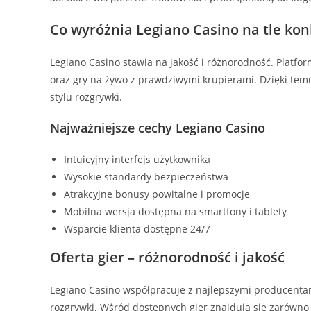
Co wyróżnia Legiano Casino na tle kon
Legiano Casino stawia na jakość i różnorodność. Platfor
oraz gry na żywo z prawdziwymi krupierami. Dzięki temu
stylu rozgrywki.
Najważniejsze cechy Legiano Casino
Intuicyjny interfejs użytkownika
Wysokie standardy bezpieczeństwa
Atrakcyjne bonusy powitalne i promocje
Mobilna wersja dostępna na smartfony i tablety
Wsparcie klienta dostępne 24/7
Oferta gier – różnorodność i jakość
Legiano Casino współpracuje z najlepszymi producentam
rozgrywki. Wśród dostępnych gier znajdują się zarówno 