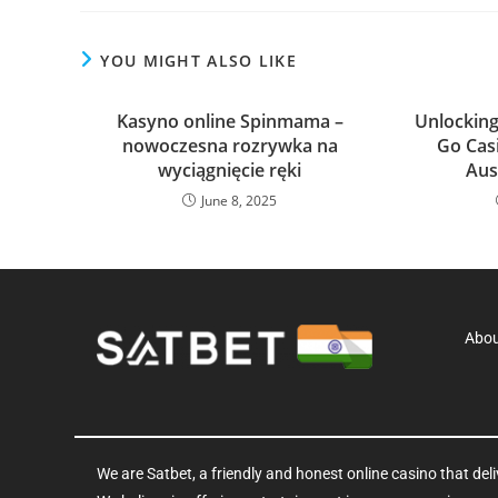
YOU MIGHT ALSO LIKE
Kasyno online Spinmama –
Unlocking 
nowoczesna rozrywka na
Go Casi
wyciągnięcie ręki
Aus
June 8, 2025
Abou
We are Satbet, a friendly and honest online casino that delive