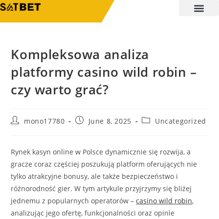
About Us
Contact Us
Kompleksowa analiza
platformy casino wild robin –
czy warto grać?
mono17780
June 8, 2025
Uncategorized
Rynek kasyn online w Polsce dynamicznie się rozwija, a
gracze coraz częściej poszukują platform oferujących nie
tylko atrakcyjne bonusy, ale także bezpieczeństwo i
różnorodność gier. W tym artykule przyjrzymy się bliżej
jednemu z popularnych operatorów –
casino wild robin
,
analizując jego ofertę, funkcjonalności oraz opinie