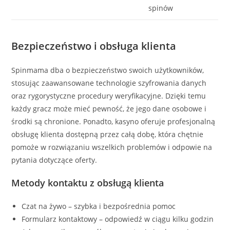
spinów
Bezpieczeństwo i obsługa klienta
Spinmama dba o bezpieczeństwo swoich użytkowników,
stosując zaawansowane technologie szyfrowania danych
oraz rygorystyczne procedury weryfikacyjne. Dzięki temu
każdy gracz może mieć pewność, że jego dane osobowe i
środki są chronione. Ponadto, kasyno oferuje profesjonalną
obsługę klienta dostępną przez całą dobę, która chętnie
pomoże w rozwiązaniu wszelkich problemów i odpowie na
pytania dotyczące oferty.
Metody kontaktu z obsługą klienta
Czat na żywo – szybka i bezpośrednia pomoc
Formularz kontaktowy – odpowiedź w ciągu kilku godzin