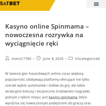
About Us
Contact Us
Kasyno online Spinmama –
nowoczesna rozrywka na
wyciągnięcie ręki
mono17780
June 8, 2025
Uncategorized
W świecie gier hazardowych online coraz większą
popularność zdobywają platformy oferujące nie tylko
szeroki wybór automatów i stołów do gry, ale także
atrakcyjne bonusy i bezpieczne środowisko rozgrywki.
Jednym z takich miejsc jest
kasyno spinmama
, które
wyróżnia się nowoczesnym podejściem do graczy oraz