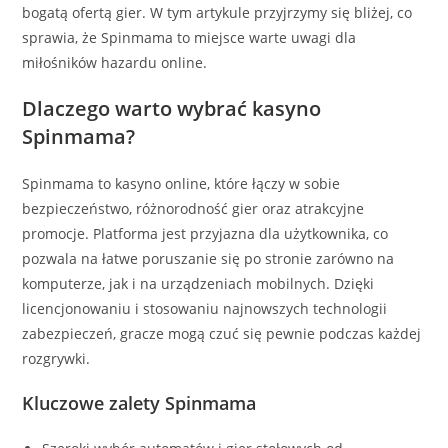
bogatą ofertą gier. W tym artykule przyjrzymy się bliżej, co
sprawia, że Spinmama to miejsce warte uwagi dla
miłośników hazardu online.
Dlaczego warto wybrać kasyno
Spinmama?
Spinmama to kasyno online, które łączy w sobie
bezpieczeństwo, różnorodność gier oraz atrakcyjne
promocje. Platforma jest przyjazna dla użytkownika, co
pozwala na łatwe poruszanie się po stronie zarówno na
komputerze, jak i na urządzeniach mobilnych. Dzięki
licencjonowaniu i stosowaniu najnowszych technologii
zabezpieczeń, gracze mogą czuć się pewnie podczas każdej
rozgrywki.
Kluczowe zalety Spinmama