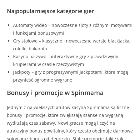
Najpopularniejsze kategorie gier
Automaty wideo – nowoczesne sloty z różnymi motywami
i funkcjami bonusowymi
Gry stołowe – klasyczne i nowoczesne wersje blackjacka,
ruletki, bakarata
Kasyno na żywo – interaktywne gry z prawdziwymi
krupierami w czasie rzeczywistym
Jackpoty – gry z progresywnymi jackpotami, które mogą
przynieść ogromne wygrane
Bonusy i promocje w Spinmama
Jednym z największych atutów kasyna Spinmama są liczne
bonusy i promocje, które zwiększają szanse na wygraną i
wydłużają czas zabawy. Nowi gracze mogą liczyć na
atrakcyjny bonus powitalny, który często obejmuje darmowe
spiny oraz bonus od depozytu. Stałe promocje, takie jak