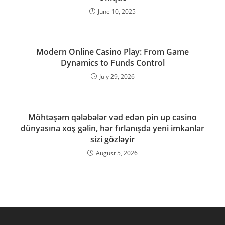
June 10, 2025
Modern Online Casino Play: From Game
Dynamics to Funds Control
July 29, 2026
Möhtəşəm qələbələr vəd edən pin up casino
dünyasına xoş gəlin, hər fırlanışda yeni imkanlar
sizi gözləyir
August 5, 2026