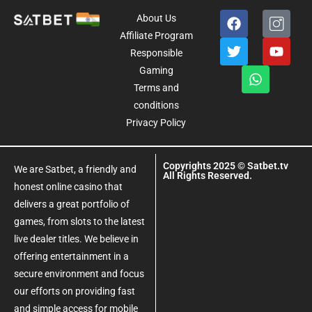
About Us
Affiliate Program
Responsible
Gaming
Terms and
conditions
Privacy Policy
Copyrights 2025 © Satbet.tv
We are Satbet, a friendly and
All Rights Reserved.
honest online casino that
delivers a great portfolio of
games, from slots to the latest
live dealer titles. We believe in
offering entertainment in a
secure environment and focus
our efforts on providing fast
and simple access for mobile