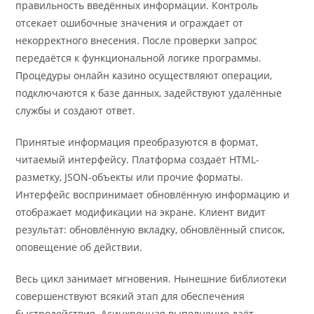
правильность введённых информации. Контроль
отсекает ошибочные значения и ограждает от
некорректного внесения. После проверки запрос
передаётся к функциональной логике программы.
Процедуры онлайн казино осуществляют операции,
подключаются к базе данных, задействуют удалённые
службы и создают ответ.
Принятые информация преобразуются в формат,
читаемый интерфейсу. Платформа создаёт HTML-
разметку, JSON-объекты или прочие форматы.
Интерфейс воспринимает обновлённую информацию и
отображает модификации на экране. Клиент видит
результат: обновлённую вкладку, обновлённый список,
оповещение об действии.
Весь цикл занимает мгновения. Нынешние библиотеки
совершенствуют всякий этап для обеспечения
быстродействия. Асинхронная выполнение даёт