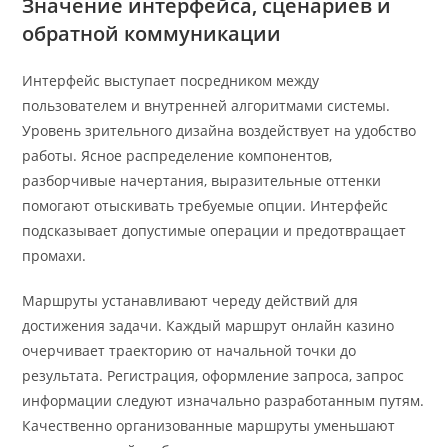
Значение интерфейса, сценариев и
обратной коммуникации
Интерфейс выступает посредником между
пользователем и внутренней алгоритмами системы.
Уровень зрительного дизайна воздействует на удобство
работы. Ясное распределение компонентов,
разборчивые начертания, выразительные оттенки
помогают отыскивать требуемые опции. Интерфейс
подсказывает допустимые операции и предотвращает
промахи.
Маршруты устанавливают череду действий для
достижения задачи. Каждый маршрут онлайн казино
очерчивает траекторию от начальной точки до
результата. Регистрация, оформление запроса, запрос
информации следуют изначально разработанным путям.
Качественно организованные маршруты уменьшают