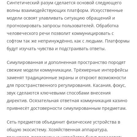
Синтетический разум сделается основой следующего
волны взаимодействующих платформ. Искусственные
модели освоят улавливать ситуацию обращений и
прогнозировать запросы пользователей. Обработка
человеческого речи позволит коммуницировать с
софтом так же непринуждённо, как с людьми. Платформы
будут изучать чувства и подстраивать ответы.
Симулированная и дополненная пространство породят
свежие модели коммуникации. Трёхмерные интерфейсы
заменят традиционные экраны и откроют возможности
для пространственного регулирования. Касания, фокус,
звук сделаются ключевыми способами внесения
директив. Осязательная ответная коммуникация казино
привнесёт достоверности симулированным предметам.
Сеть предметов объединит физические устройства в
общую экосистему. Хозяйственная аппаратура,