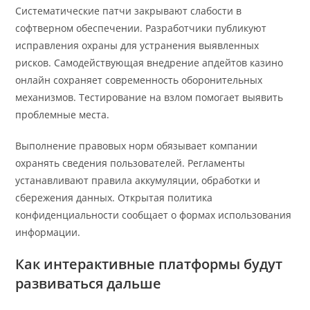
Систематические патчи закрывают слабости в
софтверном обеспечении. Разработчики публикуют
исправления охраны для устранения выявленных
рисков. Самодействующая внедрение апдейтов казино
онлайн сохраняет современность оборонительных
механизмов. Тестирование на взлом помогает выявить
проблемные места.
Выполнение правовых норм обязывает компании
охранять сведения пользователей. Регламенты
устанавливают правила аккумуляции, обработки и
сбережения данных. Открытая политика
конфиденциальности сообщает о формах использования
информации.
Как интерактивные платформы будут
развиваться дальше