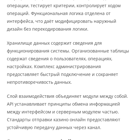
операции, тестирует критерии, контролирует ходом
операций. Функциональная логика отделена от
интерфейса, что даёт модифицировать наружный
дизайн без перекодирования логики.
Хранилище данных содержит сведения для
функционирования системы. Организованные таблицы
содержат сведения о пользователях, операциях,
настройках. Комплекс администрирования
предоставляет быстрый подключение и сохраняет
непротиворечивость данных.
Слой взаимодействия объединяет модули между собой.
API устанавливает принципы обмена информацией
между интерфейсом и серверным модулем частью.
Стандарты отправки казино онлайн предоставляют
устойчивую передачу данных через канал.