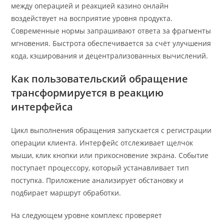
между операцией и реакцией казино онлайн
воздействует на восприятие уровня продукта.
Современные нормы запрашивают ответа за фрагменты
мгновения. Быстрота обеспечивается за счёт улучшения
кода, кэширования и децентрализованных вычислений.
Как пользовательский обращение
трансформируется в реакцию
интерфейса
Цикл выполнения обращения запускается с регистрации
операции клиента. Интерфейс отслеживает щелчок
мыши, клик кнопки или прикосновение экрана. Событие
поступает процессору, который устанавливает тип
поступка. Приложение анализирует обстановку и
подбирает маршрут обработки.
На следующем уровне комплекс проверяет