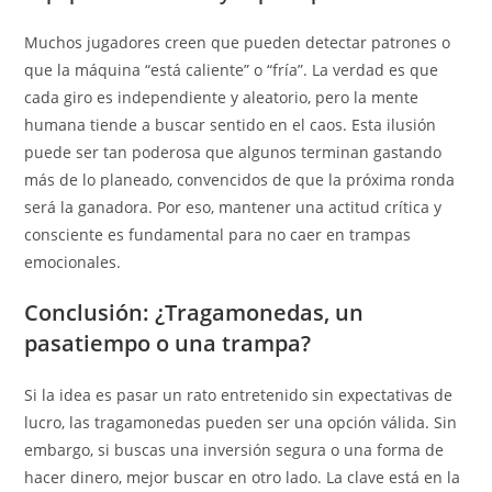
Muchos jugadores creen que pueden detectar patrones o
que la máquina “está caliente” o “fría”. La verdad es que
cada giro es independiente y aleatorio, pero la mente
humana tiende a buscar sentido en el caos. Esta ilusión
puede ser tan poderosa que algunos terminan gastando
más de lo planeado, convencidos de que la próxima ronda
será la ganadora. Por eso, mantener una actitud crítica y
consciente es fundamental para no caer en trampas
emocionales.
Conclusión: ¿Tragamonedas, un
pasatiempo o una trampa?
Si la idea es pasar un rato entretenido sin expectativas de
lucro, las tragamonedas pueden ser una opción válida. Sin
embargo, si buscas una inversión segura o una forma de
hacer dinero, mejor buscar en otro lado. La clave está en la