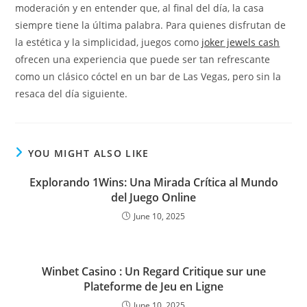
moderación y en entender que, al final del día, la casa
siempre tiene la última palabra. Para quienes disfrutan de
la estética y la simplicidad, juegos como
joker jewels cash
ofrecen una experiencia que puede ser tan refrescante
como un clásico cóctel en un bar de Las Vegas, pero sin la
resaca del día siguiente.
YOU MIGHT ALSO LIKE
Explorando 1Wins: Una Mirada Crítica al Mundo
del Juego Online
June 10, 2025
Winbet Casino : Un Regard Critique sur une
Plateforme de Jeu en Ligne
June 10, 2025