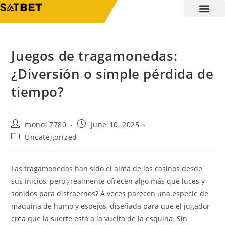
About Us
Contact Us
Juegos de tragamonedas:
¿Diversión o simple pérdida de
tiempo?
mono17780
June 10, 2025
Uncategorized
Las tragamonedas han sido el alma de los casinos desde
sus inicios, pero ¿realmente ofrecen algo más que luces y
sonidos para distraernos? A veces parecen una especie de
máquina de humo y espejos, diseñada para que el jugador
crea que la suerte está a la vuelta de la esquina. Sin