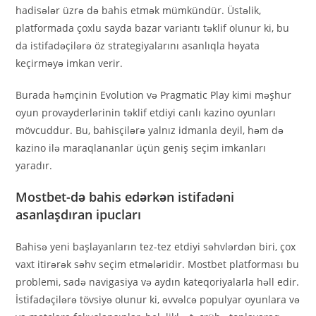
hadisələr üzrə də bahis etmək mümkündür. Üstəlik,
platformada çoxlu sayda bazar variantı təklif olunur ki, bu
da istifadəçilərə öz strategiyalarını asanlıqla həyata
keçirməyə imkan verir.
Burada həmçinin Evolution və Pragmatic Play kimi məşhur
oyun provayderlərinin təklif etdiyi canlı kazino oyunları
mövcuddur. Bu, bahisçilərə yalnız idmanla deyil, həm də
kazino ilə maraqlananlar üçün geniş seçim imkanları
yaradır.
Mostbet-də bahis edərkən istifadəni
asanlaşdıran ipucları
Bahisə yeni başlayanların tez-tez etdiyi səhvlərdən biri, çox
vaxt itirərək səhv seçim etmələridir. Mostbet platforması bu
problemi, sadə navigasiya və aydın kateqoriyalarla həll edir.
İstifadəçilərə tövsiyə olunur ki, əvvəlcə populyar oyunlara və