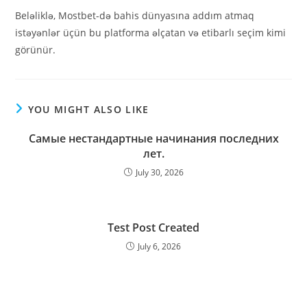
Beləliklə, Mostbet-də bahis dünyasına addım atmaq
istəyənlər üçün bu platforma əlçatan və etibarlı seçim kimi
görünür.
YOU MIGHT ALSO LIKE
Самые нестандартные начинания последних
лет.
July 30, 2026
Test Post Created
July 6, 2026