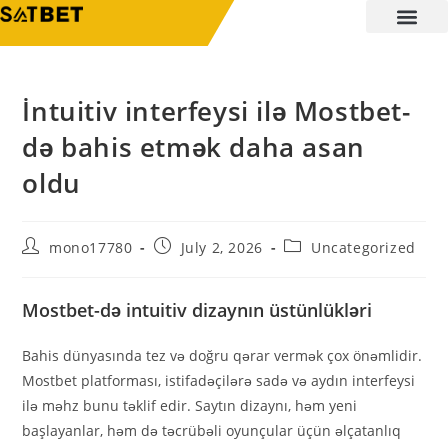
About Us
Contact Us
İntuitiv interfeysi ilə Mostbet-
də bahis etmək daha asan
oldu
mono17780
July 2, 2026
Uncategorized
Mostbet-də intuitiv dizaynın üstünlükləri
Bahis dünyasında tez və doğru qərar vermək çox önəmlidir.
Mostbet platforması, istifadəçilərə sadə və aydın interfeysi
ilə məhz bunu təklif edir. Saytın dizaynı, həm yeni
başlayanlar, həm də təcrübəli oyunçular üçün əlçatanlıq