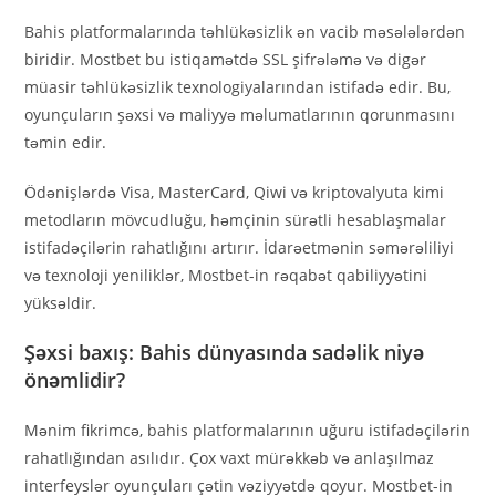
Bahis platformalarında təhlükəsizlik ən vacib məsələlərdən
biridir. Mostbet bu istiqamətdə SSL şifrələmə və digər
müasir təhlükəsizlik texnologiyalarından istifadə edir. Bu,
oyunçuların şəxsi və maliyyə məlumatlarının qorunmasını
təmin edir.
Ödənişlərdə Visa, MasterCard, Qiwi və kriptovalyuta kimi
metodların mövcudluğu, həmçinin sürətli hesablaşmalar
istifadəçilərin rahatlığını artırır. İdarəetmənin səmərəliliyi
və texnoloji yeniliklər, Mostbet-in rəqabət qabiliyyətini
yüksəldir.
Şəxsi baxış: Bahis dünyasında sadəlik niyə
önəmlidir?
Mənim fikrimcə, bahis platformalarının uğuru istifadəçilərin
rahatlığından asılıdır. Çox vaxt mürəkkəb və anlaşılmaz
interfeyslər oyunçuları çətin vəziyyətdə qoyur. Mostbet-in