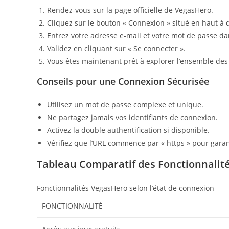
Rendez-vous sur la page officielle de VegasHero.
Cliquez sur le bouton « Connexion » situé en haut à d
Entrez votre adresse e-mail et votre mot de passe da
Validez en cliquant sur « Se connecter ».
Vous êtes maintenant prêt à explorer l’ensemble des
Conseils pour une Connexion Sécurisée
Utilisez un mot de passe complexe et unique.
Ne partagez jamais vos identifiants de connexion.
Activez la double authentification si disponible.
Vérifiez que l’URL commence par « https » pour garant
Tableau Comparatif des Fonctionnalit
Fonctionnalités VegasHero selon l’état de connexion
FONCTIONNALITÉ