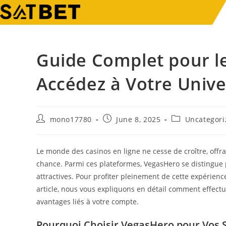
Guide Complet pour le
Accédez à Votre Unive
mono17780
June 8, 2025
Uncategori
Le monde des casinos en ligne ne cesse de croître, offr
chance. Parmi ces plateformes, VegasHero se distingue par
attractives. Pour profiter pleinement de cette expérience
article, nous vous expliquons en détail comment effect
avantages liés à votre compte.
Pourquoi Choisir VegasHero pour Vos S