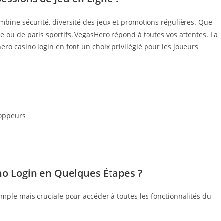
bine sécurité, diversité des jeux et promotions régulières. Que
 ou de paris sportifs, VegasHero répond à toutes vos attentes. La
ashero casino login en font un choix privilégié pour les joueurs
loppeurs
o Login en Quelques Étapes ?
mple mais cruciale pour accéder à toutes les fonctionnalités du