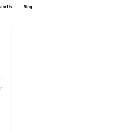
act Us
Blog
ur