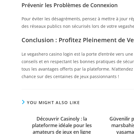
Prévenir les Problèmes de Connexion
Pour éviter les désagréments, pensez à mettre à jour régu
des réseaux publics non sécurisés lors de votre vegashe
Conclusion : Profitez Pleinement de V
Le vegashero casino login est la porte d’entrée vers une
conseils et en respectant les bonnes pratiques de sécur
tous les avantages offerts par la plateforme. N’attende
chance sur des centaines de jeux passionnants !
YOU MIGHT ALSO LIKE
Découvrir Casinoly : la
Güvenilir p
plateforme idéale pour les
marsbahis
amateurs de jeux en ligne
yaşaman