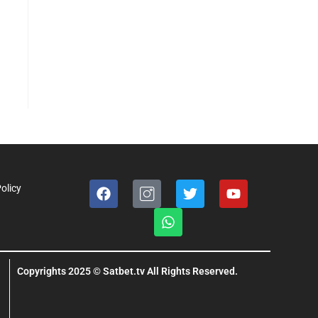
olicy
Copyrights 2025 © Satbet.tv All Rights Reserved.