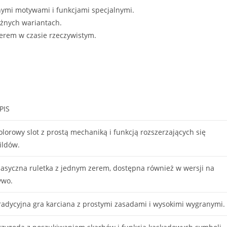
dnymi motywami i funkcjami specjalnymi.
różnych wariantach.
erem w czasie rzeczywistym.
.
PIS
olorowy slot z prostą mechaniką i funkcją rozszerzających się
ildów.
lasyczna ruletka z jednym zerem, dostępna również w wersji na
ywo.
radycyjna gra karciana z prostymi zasadami i wysokimi wygranymi.