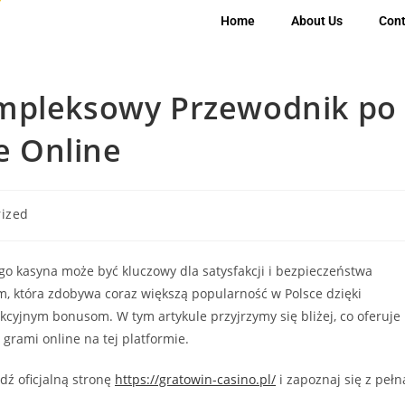
Home
About Us
Cont
ompleksowy Przewodnik po
 Online
ized
o kasyna może być kluczowy dla satysfakcji i bezpieczeństwa
m, która zdobywa coraz większą popularność w Polsce dzięki
kcyjnym bonusom. W tym artykule przyjrzymy się bliżej, co oferuje
z grami online na tej platformie.
edź oficjalną stronę
https://gratowin-casino.pl/
i zapoznaj się z pełn