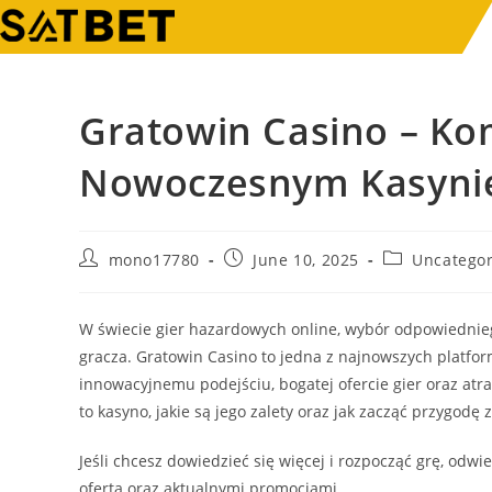
Gratowin Casino – K
Nowoczesnym Kasynie
mono17780
June 10, 2025
Uncategor
W świecie gier hazardowych online, wybór odpowiednieg
gracza. Gratowin Casino to jedna z najnowszych platfor
innowacyjnemu podejściu, bogatej ofercie gier oraz atra
to kasyno, jakie są jego zalety oraz jak zacząć przygodę 
Jeśli chcesz dowiedzieć się więcej i rozpocząć grę, odwi
ofertą oraz aktualnymi promocjami.