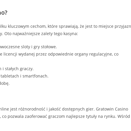
no?
kilku kluczowym cechom, które sprawiają, że jest to miejsce przyjaz
y. Oto najważniejsze zalety tego kasyna:
oczesne sloty i gry stołowe.
e licencji wydanej przez odpowiednie organy regulacyjne, co
i stałych graczy.
tabletach i smartfonach.
dobę.
ine jest różnorodność i jakość dostępnych gier. Gratowin Casino
co pozwala zaoferować graczom najlepsze tytuły na rynku. Wśród