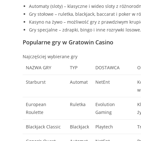
Automaty (sloty) – klasyczne i wideo sloty z różnoro
Gry stołowe – ruletka, blackjack, baccarat i poker w 
Kasyno na żywo – możliwość gry z prawdziwym krupi
Gry specjalne – zdrapki, bingo i inne rozrywki losowe
Popularne gry w Gratowin Casino
Najczęściej wybierane gry
NAZWA GRY
TYP
DOSTAWCA
O
Starburst
Automat
NetEnt
K
w
European
Ruletka
Evolution
K
Roulette
Gaming
ż
Blackjack Classic
Blackjack
Playtech
T