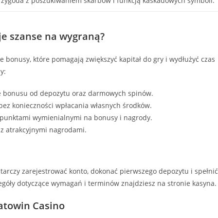
rzygoda z poszukiwaniem skarbów i funkcją kaskadowych symboli.
oje szanse na wygraną?
e bonusy, które pomagają zwiększyć kapitał do gry i wydłużyć czas
y:
ie bonusu od depozytu oraz darmowych spinów.
ez konieczności wpłacania własnych środków.
 punktami wymienialnymi na bonusy i nagrody.
 atrakcyjnymi nagrodami.
arczy zarejestrować konto, dokonać pierwszego depozytu i spełnić
egóły dotyczące wymagań i terminów znajdziesz na stronie kasyna.
ratowin Casino