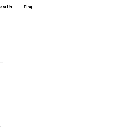
act Us
Blog
ą