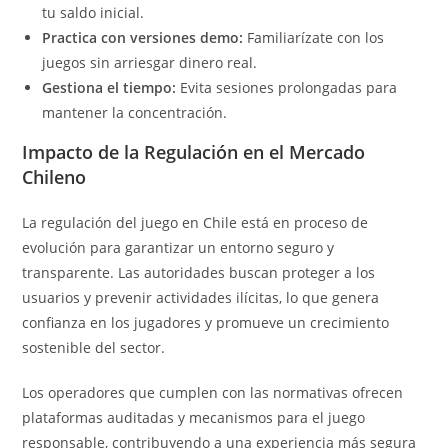
tu saldo inicial.
Practica con versiones demo:
Familiarízate con los
juegos sin arriesgar dinero real.
Gestiona el tiempo:
Evita sesiones prolongadas para
mantener la concentración.
Impacto de la Regulación en el Mercado
Chileno
La regulación del juego en Chile está en proceso de
evolución para garantizar un entorno seguro y
transparente. Las autoridades buscan proteger a los
usuarios y prevenir actividades ilícitas, lo que genera
confianza en los jugadores y promueve un crecimiento
sostenible del sector.
Los operadores que cumplen con las normativas ofrecen
plataformas auditadas y mecanismos para el juego
responsable, contribuyendo a una experiencia más segura