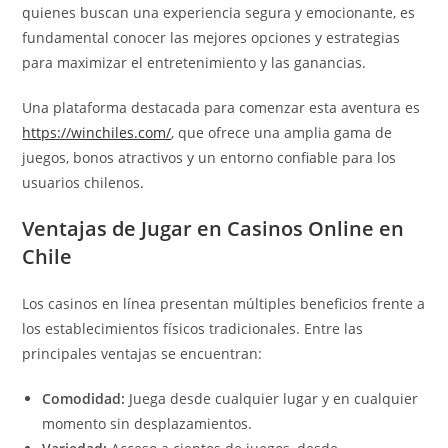
quienes buscan una experiencia segura y emocionante, es
fundamental conocer las mejores opciones y estrategias
para maximizar el entretenimiento y las ganancias.
Una plataforma destacada para comenzar esta aventura es
https://winchiles.com/
, que ofrece una amplia gama de
juegos, bonos atractivos y un entorno confiable para los
usuarios chilenos.
Ventajas de Jugar en Casinos Online en
Chile
Los casinos en línea presentan múltiples beneficios frente a
los establecimientos físicos tradicionales. Entre las
principales ventajas se encuentran:
Comodidad:
Juega desde cualquier lugar y en cualquier
momento sin desplazamientos.