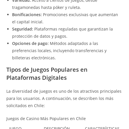
Variedad:
Acceso a cientos de juegos, desde
tragamonedas hasta póker y ruleta.
Bonificaciones:
Promociones exclusivas que aumentan
el capital inicial.
Seguridad:
Plataformas reguladas que garantizan la
protección de datos y pagos.
Opciones de pago:
Métodos adaptados a las
preferencias locales, incluyendo transferencias y
billeteras electrónicas.
Tipos de Juegos Populares en
Plataformas Digitales
La diversidad de juegos es uno de los atractivos principales
para los usuarios. A continuación, se describen los más
solicitados en Chile:
Juegos de Casino Más Populares en Chile
JUEGO
DESCRIPCIÓN
CARACTERÍSTICAS