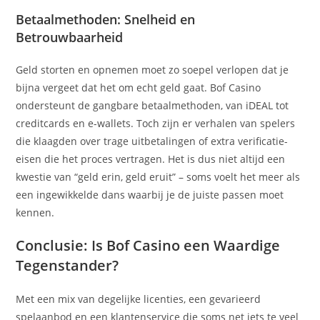
Betaalmethoden: Snelheid en
Betrouwbaarheid
Geld storten en opnemen moet zo soepel verlopen dat je
bijna vergeet dat het om echt geld gaat. Bof Casino
ondersteunt de gangbare betaalmethoden, van iDEAL tot
creditcards en e-wallets. Toch zijn er verhalen van spelers
die klaagden over trage uitbetalingen of extra verificatie-
eisen die het proces vertragen. Het is dus niet altijd een
kwestie van “geld erin, geld eruit” – soms voelt het meer als
een ingewikkelde dans waarbij je de juiste passen moet
kennen.
Conclusie: Is Bof Casino een Waardige
Tegenstander?
Met een mix van degelijke licenties, een gevarieerd
spelaanbod en een klantenservice die soms net iets te veel