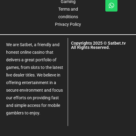
Gaming
Terms and
conditions
Privacy Policy
Copyrights 2025 © Satbet.tv
We are Satbet, a friendly and
All Rights Reserved.
honest online casino that
delivers a great portfolio of
games, from slots to the latest
live dealer titles. We believe in
offering entertainment in a
secure environment and focus
our efforts on providing fast
and simple access for mobile
gamblers to enjoy.