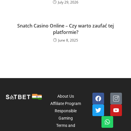
July 29, 2026
Snatch Casino Online – Czy warto zaufać tej
platformie?
June 8, 2025
About Us
Affiliate Program
Responsible
Gaming
Terms and