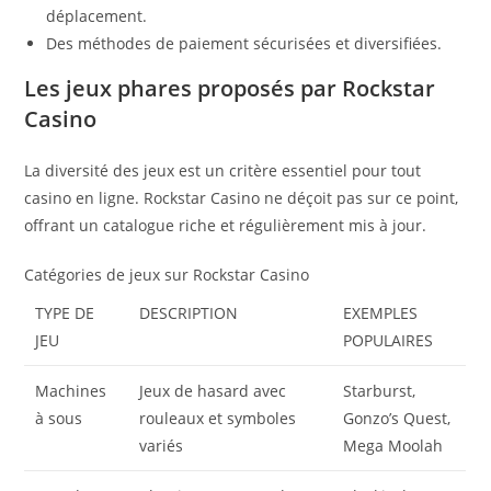
déplacement.
Des méthodes de paiement sécurisées et diversifiées.
Les jeux phares proposés par Rockstar
Casino
La diversité des jeux est un critère essentiel pour tout
casino en ligne. Rockstar Casino ne déçoit pas sur ce point,
offrant un catalogue riche et régulièrement mis à jour.
Catégories de jeux sur Rockstar Casino
TYPE DE
DESCRIPTION
EXEMPLES
JEU
POPULAIRES
Machines
Jeux de hasard avec
Starburst,
à sous
rouleaux et symboles
Gonzo’s Quest,
variés
Mega Moolah