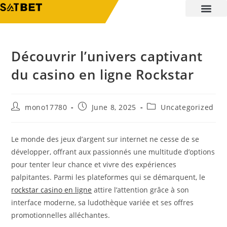
About Us
Contact Us
Découvrir l’univers captivant
du casino en ligne Rockstar
mono17780
June 8, 2025
Uncategorized
Le monde des jeux d’argent sur internet ne cesse de se
développer, offrant aux passionnés une multitude d’options
pour tenter leur chance et vivre des expériences
palpitantes. Parmi les plateformes qui se démarquent, le
rockstar casino en ligne
attire l’attention grâce à son
interface moderne, sa ludothèque variée et ses offres
promotionnelles alléchantes.