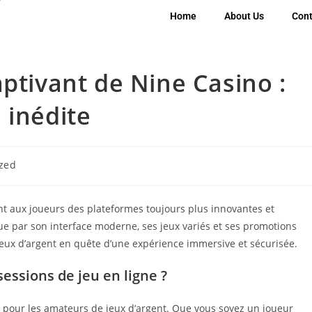
Home
About Us
Cont
aptivant de Nine Casino :
 inédite
zed
nt aux joueurs des plateformes toujours plus innovantes et
 par son interface moderne, ses jeux variés et ses promotions
eux d’argent en quête d’une expérience immersive et sécurisée.
essions de jeu en ligne ?
ux pour les amateurs de jeux d’argent. Que vous soyez un joueur