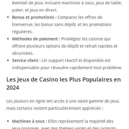
éventail de jeux, incluant machines à sous, jeux de table,
poker, et jeux en direct.
Bonus et promotions :
Comparez les offres de
bienvenue, les bonus sans dépôt, et les promotions
régulières.
Méthodes de paiement :
Privilégiez les casinos qui
offrent plusieurs options de dépôt et retrait rapides et
sécurisées.
Service client :
Un support réactif et disponible est
indispensable pour résoudre rapidement tout problème.
Les Jeux de Casino les Plus Populaires en
2024
Les joueurs en ligne ont accès à une vaste gamme de jeux,
mais certains restent particulièrement appréciés :
Machines à sous :
Elles représentent la majorité des
jeux proposés, avec des thèmes variés et des jackpots