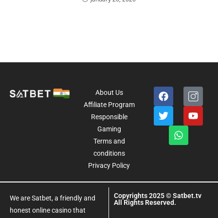
About Us
Affiliate Program
Responsible
Gaming
Terms and
conditions
Privacy Policy
Copyrights 2025 © Satbet.tv
We are Satbet, a friendly and
All Rights Reserved.
honest online casino that