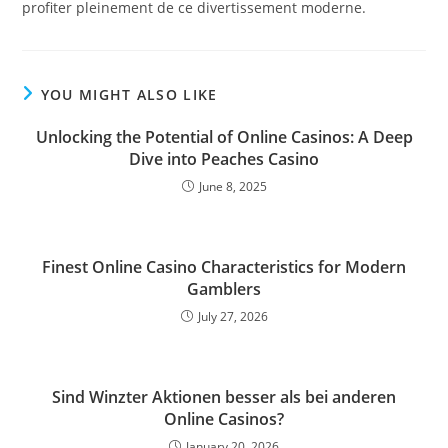
profiter pleinement de ce divertissement moderne.
YOU MIGHT ALSO LIKE
Unlocking the Potential of Online Casinos: A Deep
Dive into Peaches Casino
June 8, 2025
Finest Online Casino Characteristics for Modern
Gamblers
July 27, 2026
Sind Winzter Aktionen besser als bei anderen
Online Casinos?
January 20, 2026