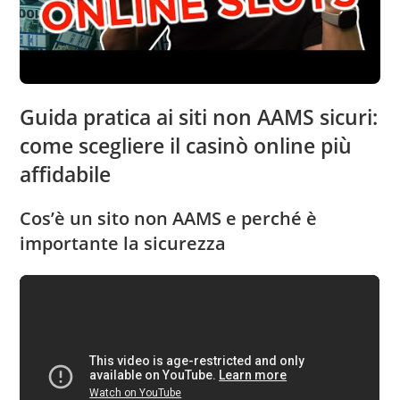
Guida pratica ai
siti non AAMS sicuri
:
come scegliere il casinò online più
affidabile
Cos’è un sito non AAMS e perché è
importante la sicurezza