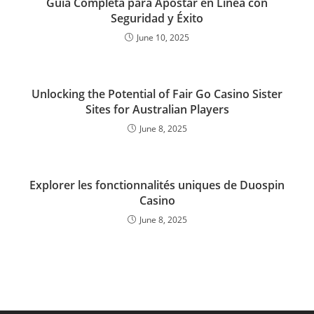
Guía Completa para Apostar en Línea con
Seguridad y Éxito
June 10, 2025
Unlocking the Potential of Fair Go Casino Sister
Sites for Australian Players
June 8, 2025
Explorer les fonctionnalités uniques de Duospin
Casino
June 8, 2025