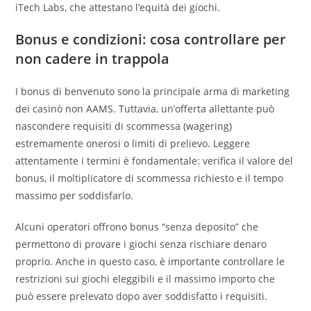
iTech Labs, che attestano l’equità dei giochi.
Bonus e condizioni: cosa controllare per
non cadere in trappola
I bonus di benvenuto sono la principale arma di marketing
dei casinò non AAMS. Tuttavia, un’offerta allettante può
nascondere requisiti di scommessa (wagering)
estremamente onerosi o limiti di prelievo. Leggere
attentamente i termini è fondamentale: verifica il valore del
bonus, il moltiplicatore di scommessa richiesto e il tempo
massimo per soddisfarlo.
Alcuni operatori offrono bonus “senza deposito” che
permettono di provare i giochi senza rischiare denaro
proprio. Anche in questo caso, è importante controllare le
restrizioni sui giochi eleggibili e il massimo importo che
può essere prelevato dopo aver soddisfatto i requisiti.