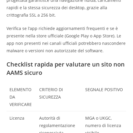
progettata garantisce una navigazione fluida, caricamenti
rapidi e la stessa sicurezza dei desktop, grazie alla
crittografia SSL a 256 bit.
Verifica se l’app richiede aggiornamenti frequenti e se è
presente nella store ufficiale (Google Play o App Store). Le
app non presenti nei canali ufficiali potrebbero nascondere
malware o versioni non autorizzate del software.
Checklist rapida per valutare un sito non
AAMS sicuro
ELEMENTO
CRITERIO DI
SEGNALE POSITIVO
DA
SICUREZZA
VERIFICARE
Licenza
Autorità di
MGA o UKGC,
regolamentazione
numero di licenza
riconosciuta
visibile