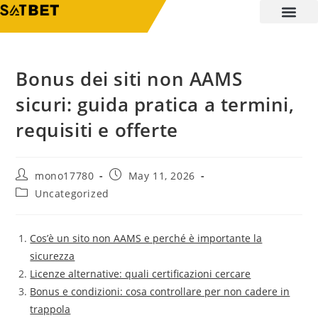
About Us
Contact Us
Bonus dei siti non AAMS
sicuri: guida pratica a termini,
requisiti e offerte
mono17780
May 11, 2026
Uncategorized
Cos’è un sito non AAMS e perché è importante la
sicurezza
Licenze alternative: quali certificazioni cercare
Bonus e condizioni: cosa controllare per non cadere in
trappola