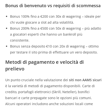
Bonus di benvenuto vs requisiti di scommessa
Bonus 100% fino a €200 con 30x di wagering – ideale per
chi vuole giocare a slot ad alta volatilità.
Bonus 200% fino a €500 con 50x di wagering – più adatto
a giocatori esperti che hanno un bankroll più
consistente.
Bonus senza deposito €10 con 20x di wagering – ottimo
per testare il sito prima di effettuare un vero deposito.
Metodi di pagamento e velocità di
prelievo
Un punto cruciale nella valutazione dei
siti non AAMS sicuri
è la varietà di metodi di pagamento disponibili. Carte di
credito, portafogli elettronici (Skrill, Neteller), bonifici
bancari e carte prepagate sono le opzioni più comuni.
Alcuni operatori includono anche soluzioni locali come