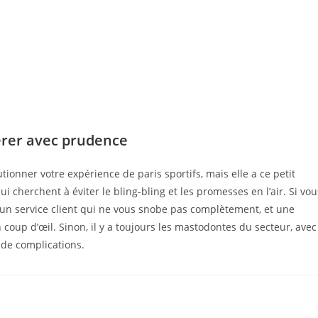
dérer avec prudence
tionner votre expérience de paris sportifs, mais elle a ce petit
 cherchent à éviter le bling-bling et les promesses en l’air. Si vou
, un service client qui ne vous snobe pas complètement, et une
 coup d’œil. Sinon, il y a toujours les mastodontes du secteur, avec
 de complications.