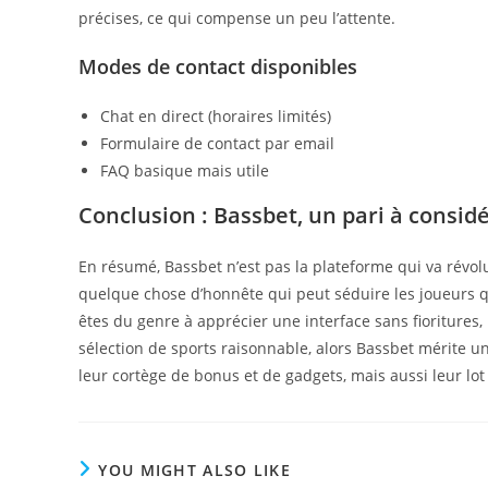
précises, ce qui compense un peu l’attente.
Modes de contact disponibles
Chat en direct (horaires limités)
Formulaire de contact par email
FAQ basique mais utile
Conclusion : Bassbet, un pari à consi
En résumé, Bassbet n’est pas la plateforme qui va révolu
quelque chose d’honnête qui peut séduire les joueurs qui
êtes du genre à apprécier une interface sans fioritures
sélection de sports raisonnable, alors Bassbet mérite un
leur cortège de bonus et de gadgets, mais aussi leur lot
YOU MIGHT ALSO LIKE