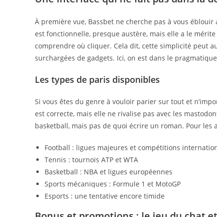
À première vue, Bassbet ne cherche pas à vous éblouir a
est fonctionnelle, presque austère, mais elle a le mérit
comprendre où cliquer. Cela dit, cette simplicité peut a
surchargées de gadgets. Ici, on est dans le pragmatique
Les types de paris disponibles
Si vous êtes du genre à vouloir parier sur tout et n’impo
est correcte, mais elle ne rivalise pas avec les mastodont
basketball, mais pas de quoi écrire un roman. Pour les a
Football : ligues majeures et compétitions internatio
Tennis : tournois ATP et WTA
Basketball : NBA et ligues européennes
Sports mécaniques : Formule 1 et MotoGP
Esports : une tentative encore timide
Bonus et promotions : le jeu du chat et