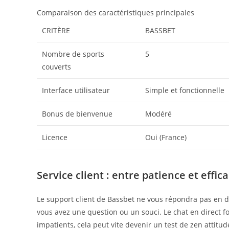
Comparaison des caractéristiques principales
CRITÈRE
BASSBET
Nombre de sports
5
couverts
Interface utilisateur
Simple et fonctionnelle
Bonus de bienvenue
Modéré
Licence
Oui (France)
Service client : entre patience et effica
Le support client de Bassbet ne vous répondra pas en de
vous avez une question ou un souci. Le chat en direct fon
impatients, cela peut vite devenir un test de zen attit