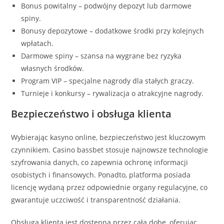
Bonus powitalny – podwójny depozyt lub darmowe
spiny.
Bonusy depozytowe – dodatkowe środki przy kolejnych
wpłatach.
Darmowe spiny – szansa na wygrane bez ryzyka
własnych środków.
Program VIP – specjalne nagrody dla stałych graczy.
Turnieje i konkursy – rywalizacja o atrakcyjne nagrody.
Bezpieczeństwo i obsługa klienta
Wybierając kasyno online, bezpieczeństwo jest kluczowym
czynnikiem. Casino bassbet stosuje najnowsze technologie
szyfrowania danych, co zapewnia ochronę informacji
osobistych i finansowych. Ponadto, platforma posiada
licencję wydaną przez odpowiednie organy regulacyjne, co
gwarantuje uczciwość i transparentność działania.
Obsługa klienta jest dostępna przez całą dobę, oferując