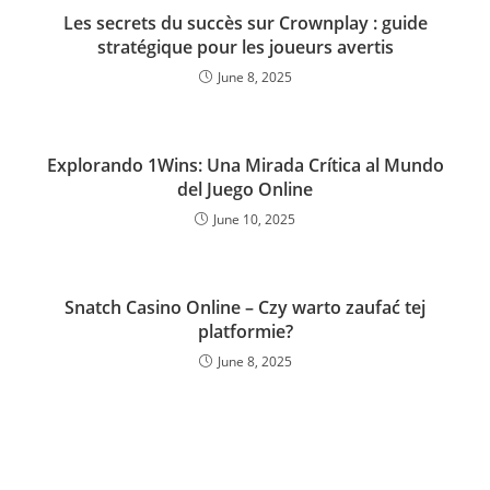
Les secrets du succès sur Crownplay : guide
stratégique pour les joueurs avertis
June 8, 2025
Explorando 1Wins: Una Mirada Crítica al Mundo
del Juego Online
June 10, 2025
Snatch Casino Online – Czy warto zaufać tej
platformie?
June 8, 2025