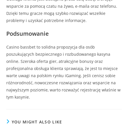
wsparcie za pomocą czatu na żywo, e-maila oraz telefonu.
Dzięki temu gracze mogą szybko rozwiązać wszelkie
problemy i uzyskać potrzebne informacje.
Podsumowanie
Casino bassbet to solidna propozycja dla osób
poszukujących bezpiecznego i rozbudowanego kasyna
online. Szeroka oferta gier, atrakcyjne bonusy oraz
profesjonalna obsługa klienta sprawiają, że jest to miejsce
warte uwagi na polskim rynku iGaming. Jeśli cenisz sobie
różnorodność, nowoczesne rozwiązania oraz wsparcie na
najwyższym poziomie, warto rozważyć rejestrację właśnie w
tym kasynie.
YOU MIGHT ALSO LIKE