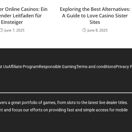
er Online Casinos: Ein
Exploring the Best Alternatives:
nder Leitfaden für
A Guide to Love Casino Sister
Einsteiger
Sites
June 7, 2025
June 8, 2025
t Us
Affiliate Program
Responsible Gaming
Terms and conditions
Privacy P
rs a great portfolio of games, from slots to the latest live dealer titles.
nt and focus our efforts on providing fast and simple access for mobile