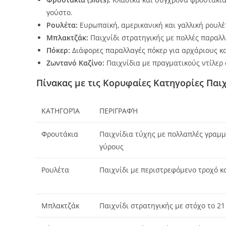
γούστο.
Ρουλέτα:
Ευρωπαϊκή, αμερικανική και γαλλική ρουλέ
Μπλακτζάκ:
Παιχνίδι στρατηγικής με πολλές παραλλαγ
Πόκερ:
Διάφορες παραλλαγές πόκερ για αρχάριους κ
Ζωντανό Καζίνο:
Παιχνίδια με πραγματικούς ντίλερ 
Πίνακας με τις Κορυφαίες Κατηγορίες Παι
ΚΑΤΗΓΟΡΊΑ
ΠΕΡΙΓΡΑΦΉ
Φρουτάκια
Παιχνίδια τύχης με πολλαπλές γραμ
γύρους
Ρουλέτα
Παιχνίδι με περιστρεφόμενο τροχό κα
Μπλακτζάκ
Παιχνίδι στρατηγικής με στόχο το 21