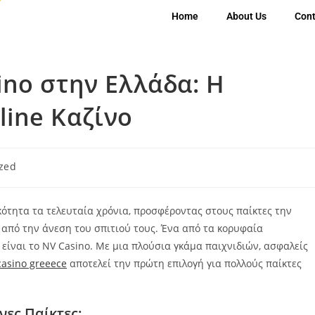
Home
About Us
Cont
ino στην Ελλάδα: Η
line Καζίνο
zed
κότητα τα τελευταία χρόνια, προσφέροντας στους παίκτες την
από την άνεση του σπιτιού τους. Ένα από τα κορυφαία
 είναι το NV Casino. Με μια πλούσια γκάμα παιχνιδιών, ασφαλείς
casino greeece
αποτελεί την πρώτη επιλογή για πολλούς παίκτες
νες Παίκτες;