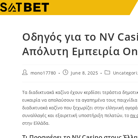
Οδηγός για το NV Cas
Απόλυτη Εμπειρία On
mono17780
June 8, 2025
Uncategori
Τα διαδικτυακά καζίνο έχουν κερδίσει τεράστια δημοτι
ευκαιρία να απολαύσουν τα αγαπημένα τους παιχνίδια 
διαδικτυακά καζίνο που ξεχωρίζει στην ελληνική αγορά
συναλλαγές και εξαιρετική υποστήριξη πελατών, το
nv 
στην Ελλάδα.
Τι Προσφέρει το NV Casino στους Έλλη