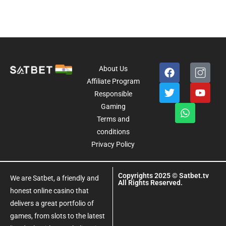
About Us
Affiliate Program
Responsible
Gaming
Terms and
conditions
Privacy Policy
Copyrights 2025 © Satbet.tv
We are Satbet, a friendly and
All Rights Reserved.
honest online casino that
delivers a great portfolio of
games, from slots to the latest