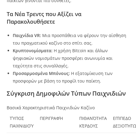
παικτών γίνονται πιο σύνθετες.
Τα Νέα Τρεντς που Αξίζει να
Παρακολουθήσετε
Παιχνίδια VR:
Μια προσπάθεια να φέρουν την αίσθηση
του πραγματικού καζίνο στο σπίτι σας.
Κρυπτονομίσματα:
Η χρήση Bitcoin και άλλων
ψηφιακών νομισμάτων προσφέρει ανωνυμία και
ταχύτητα στις συναλλαγές.
Προσαρμοσμένα Μπόνους:
Η εξατομίκευση των
προσφορών με βάση το προφίλ του παίκτη.
Σύγκριση Δημοφιλών Τύπων Παιχνιδιών
Βασικά Χαρακτηριστικά Παιχνιδιών Καζίνο
ΤΎΠΟΣ
ΠΕΡΙΓΡΑΦΉ
ΠΙΘΑΝΌΤΗΤΑ
ΕΠΊΠΕΔΟ
ΠΑΙΧΝΙΔΙΟΎ
ΚΈΡΔΟΥΣ
ΔΕΞΙΟΤΉΤ