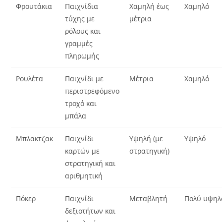
Φρουτάκια
Παιχνίδια
Χαμηλή έως
Χαμηλό
τύχης με
μέτρια
ρόλους και
γραμμές
πληρωμής
Ρουλέτα
Παιχνίδι με
Μέτρια
Χαμηλό
περιστρεφόμενο
τροχό και
μπάλα
Μπλακτζακ
Παιχνίδι
Υψηλή (με
Υψηλό
καρτών με
στρατηγική)
στρατηγική και
αριθμητική
Πόκερ
Παιχνίδι
Μεταβλητή
Πολύ υψηλ
δεξιοτήτων και