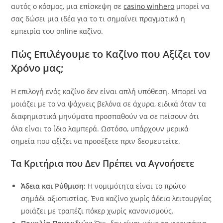
αυτός ο κόσμος, μια επίσκεψη σε
casino winhero
μπορεί να
σας δώσει μια ιδέα για το τι σημαίνει πραγματικά η
εμπειρία του online καζίνο.
Πώς Επιλέγουμε το Καζίνο που Αξίζει τον
Χρόνο μας;
Η επιλογή ενός καζίνο δεν είναι απλή υπόθεση. Μπορεί να
μοιάζει με το να ψάχνεις βελόνα σε άχυρα, ειδικά όταν τα
διαφημιστικά μηνύματα προσπαθούν να σε πείσουν ότι
όλα είναι το ίδιο λαμπερά. Ωστόσο, υπάρχουν μερικά
σημεία που αξίζει να προσέξετε πριν δεσμευτείτε.
Τα Κριτήρια που Δεν Πρέπει να Αγνοήσετε
Άδεια και Ρύθμιση:
Η νομιμότητα είναι το πρώτο
σημάδι αξιοπιστίας. Ένα καζίνο χωρίς άδεια λειτουργίας
μοιάζει με τραπέζι πόκερ χωρίς κανονισμούς.